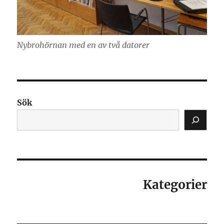
Nybrohörnan med en av två datorer
Sök
Kategorier