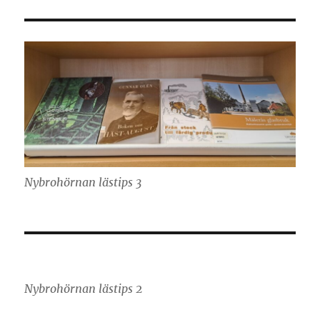
Nybrohörnan lästips 3
Nybrohörnan lästips 2