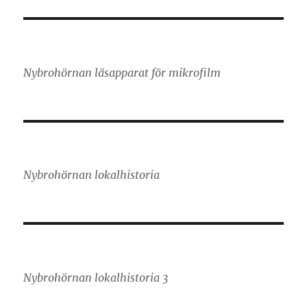
Nybrohörnan läsapparat för mikrofilm
Nybrohörnan lokalhistoria
Nybrohörnan lokalhistoria 3