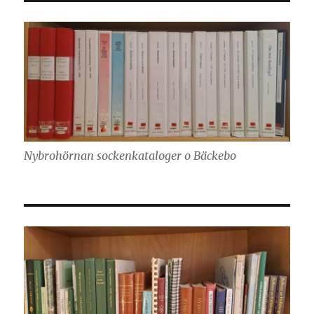
Nybrohörnan sockenkataloger o Bäckebo