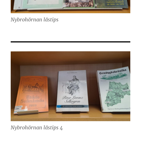
Nybrohörnan lästips
Nybrohörnan lästips 4