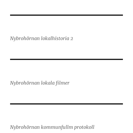
Nybrohörnan lokalhistoria 2
Nybrohörnan lokala filmer
Nybrohörnan kommunfullm protokoll