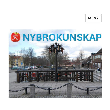
MENY
NYBROKUNSKAP