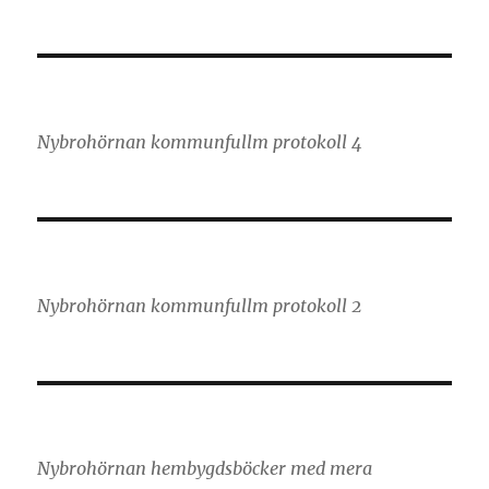
Nybrohörnan kommunfullm protokoll 4
Nybrohörnan kommunfullm protokoll 2
Nybrohörnan hembygdsböcker med mera