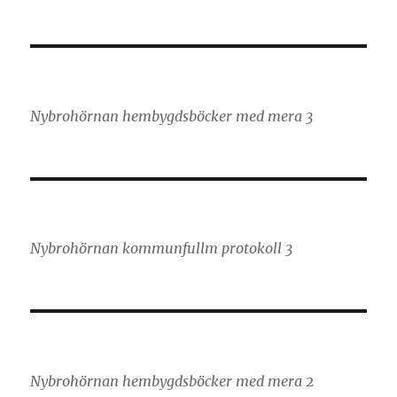
Nybrohörnan hembygdsböcker med mera 3
Nybrohörnan kommunfullm protokoll 3
Nybrohörnan hembygdsböcker med mera 2