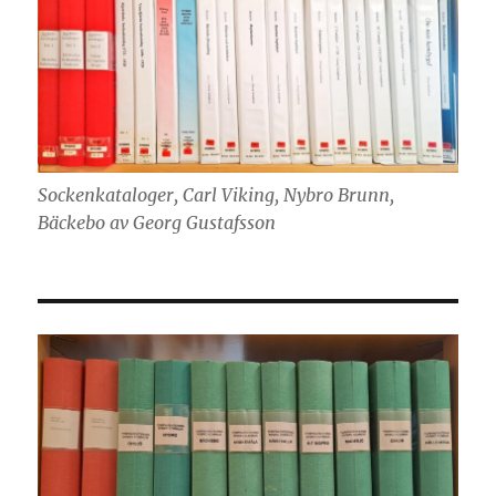
Sockenkataloger, Carl Viking, Nybro Brunn,
Bäckebo av Georg Gustafsson