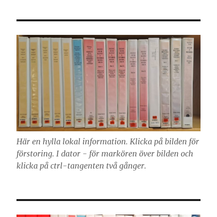
Här en hylla lokal information. Klicka på bilden för
förstoring. I dator - för markören över bilden och
klicka på ctrl-tangenten två gånger.