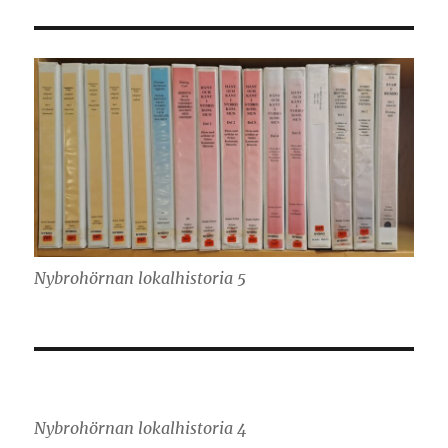
Nybrohörnan lokalhistoria 5
Nybrohörnan lokalhistoria 4