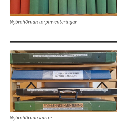
Nybrohörnan torpinventeringar
Nybrohörnan kartor