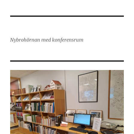
Nybrohörnan med konferensrum