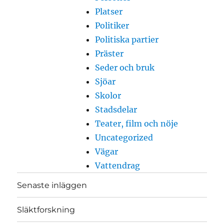
Platser
Politiker
Politiska partier
Präster
Seder och bruk
Sjöar
Skolor
Stadsdelar
Teater, film och nöje
Uncategorized
Vägar
Vattendrag
Senaste inläggen
Släktforskning