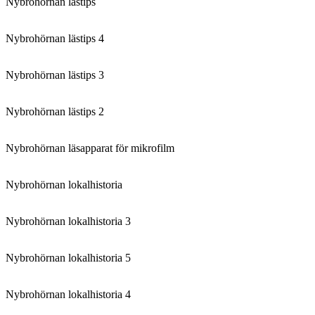
Nybrohörnan lästips
Nybrohörnan lästips 4
Nybrohörnan lästips 3
Nybrohörnan lästips 2
Nybrohörnan läsapparat för mikrofilm
Nybrohörnan lokalhistoria
Nybrohörnan lokalhistoria 3
Nybrohörnan lokalhistoria 5
Nybrohörnan lokalhistoria 4