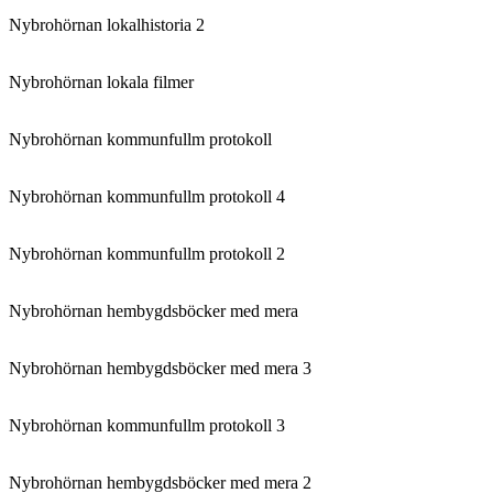
Nybrohörnan lokalhistoria 2
Nybrohörnan lokala filmer
Nybrohörnan kommunfullm protokoll
Nybrohörnan kommunfullm protokoll 4
Nybrohörnan kommunfullm protokoll 2
Nybrohörnan hembygdsböcker med mera
Nybrohörnan hembygdsböcker med mera 3
Nybrohörnan kommunfullm protokoll 3
Nybrohörnan hembygdsböcker med mera 2