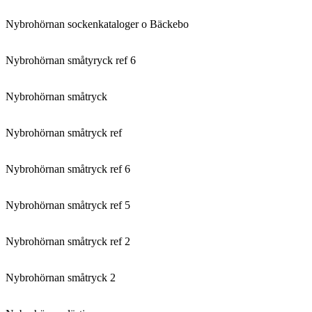
Nybrohörnan sockenkataloger o Bäckebo
Nybrohörnan småtyryck ref 6
Nybrohörnan småtryck
Nybrohörnan småtryck ref
Nybrohörnan småtryck ref 6
Nybrohörnan småtryck ref 5
Nybrohörnan småtryck ref 2
Nybrohörnan småtryck 2