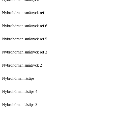
Nybrohörnan småtryck ref
Nybrohörnan småtryck ref 6
Nybrohörnan småtryck ref 5
Nybrohörnan småtryck ref 2
Nybrohörnan småtryck 2
Nybrohörnan lästips
Nybrohörnan lästips 4
Nybrohörnan lästips 3