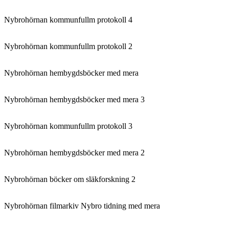
Nybrohörnan kommunfullm protokoll 4
Nybrohörnan kommunfullm protokoll 2
Nybrohörnan hembygdsböcker med mera
Nybrohörnan hembygdsböcker med mera 3
Nybrohörnan kommunfullm protokoll 3
Nybrohörnan hembygdsböcker med mera 2
Nybrohörnan böcker om släkforskning 2
Nybrohörnan filmarkiv Nybro tidning med mera