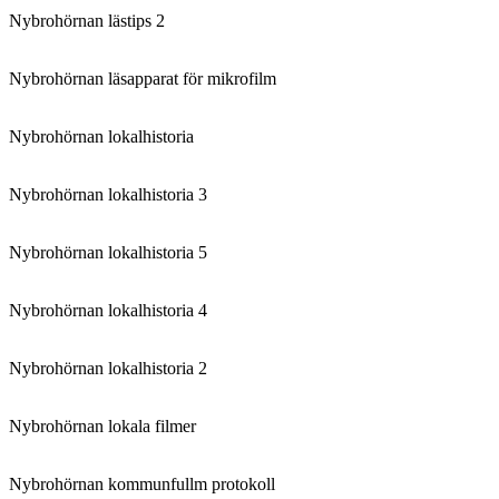
Nybrohörnan lästips 2
Nybrohörnan läsapparat för mikrofilm
Nybrohörnan lokalhistoria
Nybrohörnan lokalhistoria 3
Nybrohörnan lokalhistoria 5
Nybrohörnan lokalhistoria 4
Nybrohörnan lokalhistoria 2
Nybrohörnan lokala filmer
Nybrohörnan kommunfullm protokoll