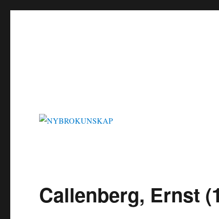
NYBROKUNSKAP
Callenberg, Ernst (