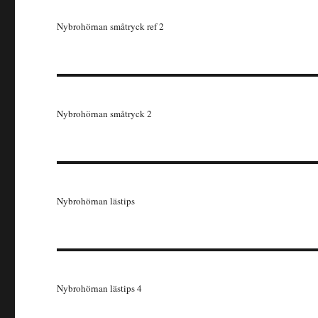
Nybrohörnan småtryck ref 2
Nybrohörnan småtryck 2
Nybrohörnan lästips
Nybrohörnan lästips 4