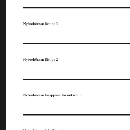
Nybrohörnan lästips 3
Nybrohörnan lästips 2
Nybrohörnan läsapparat för mikrofilm