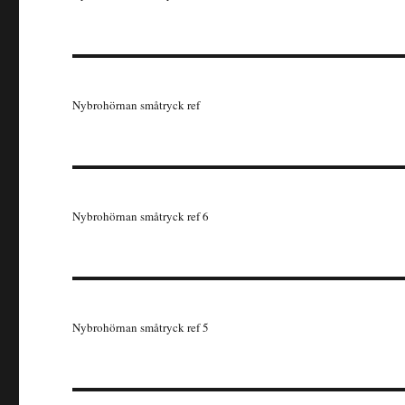
Nybrohörnan småtryck ref
Nybrohörnan småtryck ref 6
Nybrohörnan småtryck ref 5