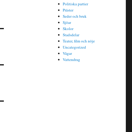
Politiska partier
Präster
Seder och bruk
Sjöar
Skolor
Stadsdelar
Teater, film och nöje
Uncategorized
Vägar
Vattendrag