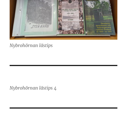
Nybrohörnan lästips
Nybrohörnan lästips 4