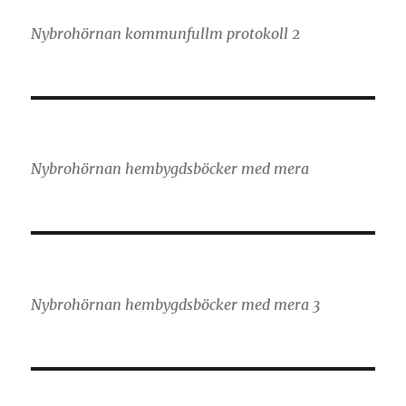
Nybrohörnan kommunfullm protokoll 2
Nybrohörnan hembygdsböcker med mera
Nybrohörnan hembygdsböcker med mera 3