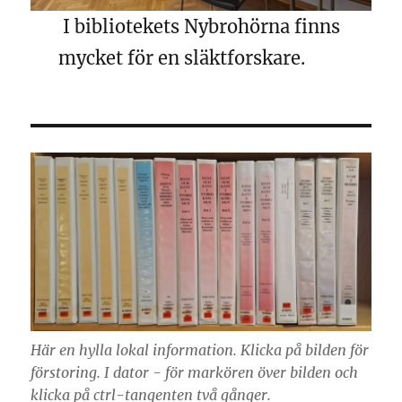
I bibliotekets Nybrohörna finns
mycket för en släktforskare.
Här en hylla lokal information. Klicka på bilden för
förstoring. I dator - för markören över bilden och
klicka på ctrl-tangenten två gånger.