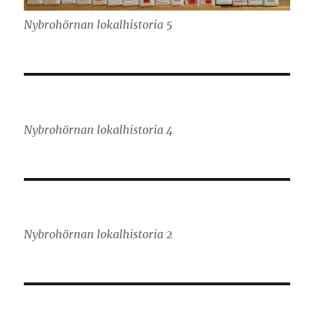
Nybrohörnan lokalhistoria 5
Nybrohörnan lokalhistoria 4
Nybrohörnan lokalhistoria 2