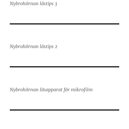
Nybrohörnan lästips 3
Nybrohörnan lästips 2
Nybrohörnan läsapparat för mikrofilm