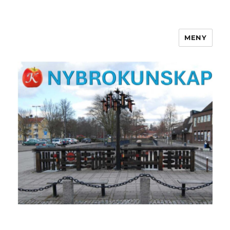
MENY
NYBROKUNSKAP