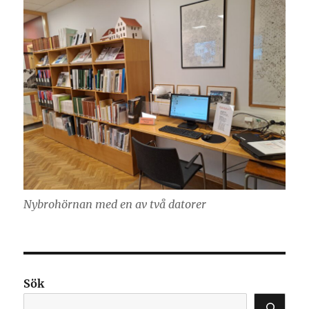
Nybrohörnan med en av två datorer
Sök