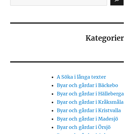
Kategorier
A Söka i långa texter
Byar och gårdar i Bäckebo
Byar och gårdar i Hälleberga
Byar och gårdar i Kråksmåla
Byar och gårdar i Kristvalla
Byar och gårdar i Madesjö
Byar och gårdar i Örsjö