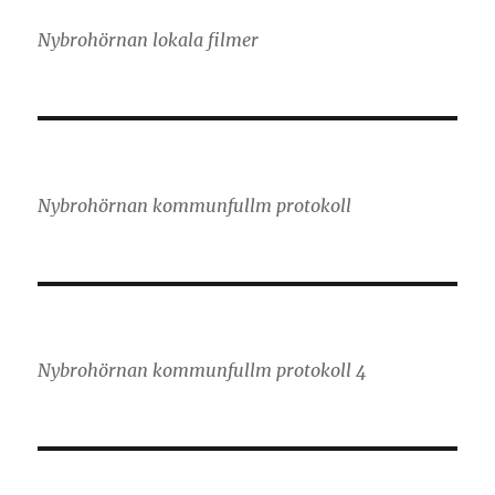
Nybrohörnan lokala filmer
Nybrohörnan kommunfullm protokoll
Nybrohörnan kommunfullm protokoll 4