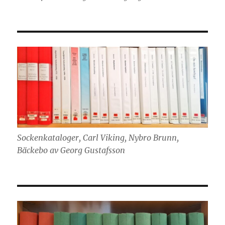
Sockenkataloger, Carl Viking, Nybro Brunn,
Bäckebo av Georg Gustafsson