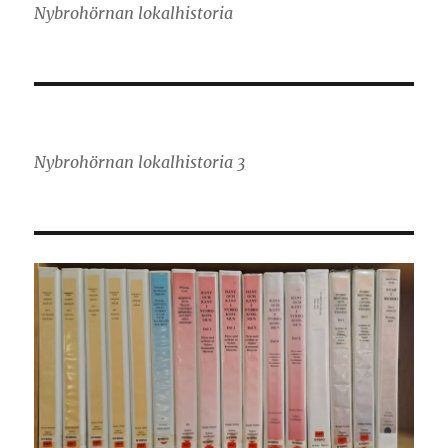
Nybrohörnan lokalhistoria
Nybrohörnan lokalhistoria 3