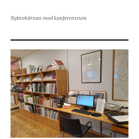
Nybrohörnan med konferensrum