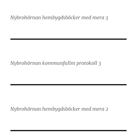
Nybrohörnan hembygdsböcker med mera 3
Nybrohörnan kommunfullm protokoll 3
Nybrohörnan hembygdsböcker med mera 2