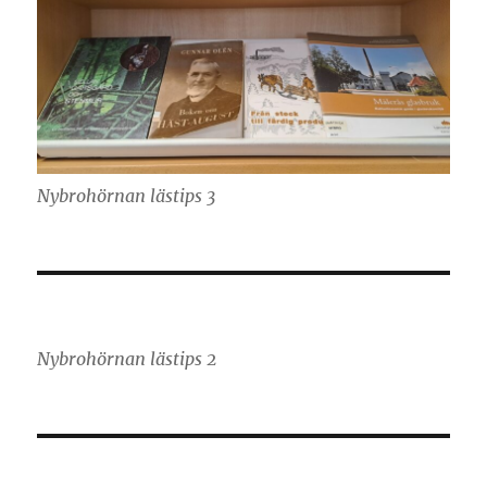
Nybrohörnan lästips 3
Nybrohörnan lästips 2