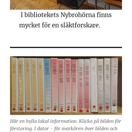
I bibliotekets Nybrohörna finns
mycket för en släktforskare.
Här en hylla lokal information. Klicka på bilden för
förstoring. I dator - för markören över bilden och