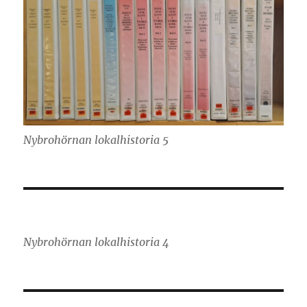
Nybrohörnan lokalhistoria 5
Nybrohörnan lokalhistoria 4