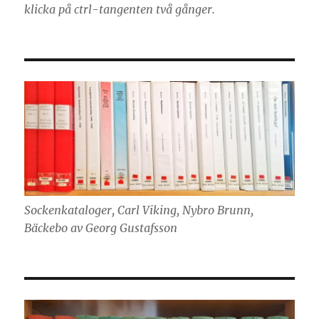
klicka på ctrl-tangenten två gånger.
Sockenkataloger, Carl Viking, Nybro Brunn,
Bäckebo av Georg Gustafsson