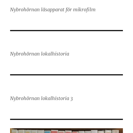
Nybrohörnan läsapparat för mikrofilm
Nybrohörnan lokalhistoria
Nybrohörnan lokalhistoria 3