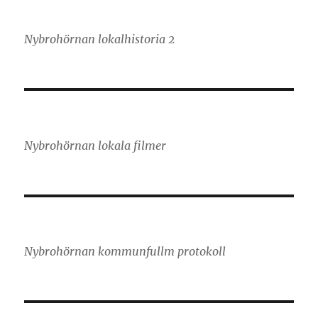
Nybrohörnan lokalhistoria 2
Nybrohörnan lokala filmer
Nybrohörnan kommunfullm protokoll