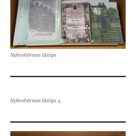
Nybrohörnan lästips
Nybrohörnan lästips 4