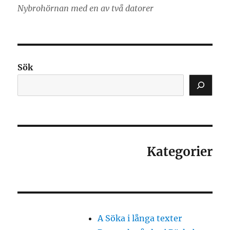
Nybrohörnan med en av två datorer
Sök
Kategorier
A Söka i långa texter