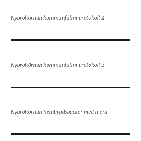
Nybrohörnan kommunfullm protokoll 4
Nybrohörnan kommunfullm protokoll 2
Nybrohörnan hembygdsböcker med mera