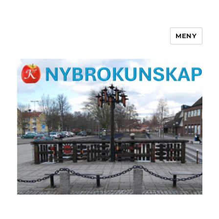
MENY
NYBROKUNSKAP