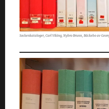
Sockenkataloger, Carl Viking, Nybro Brunn, Bäckebo av Geor