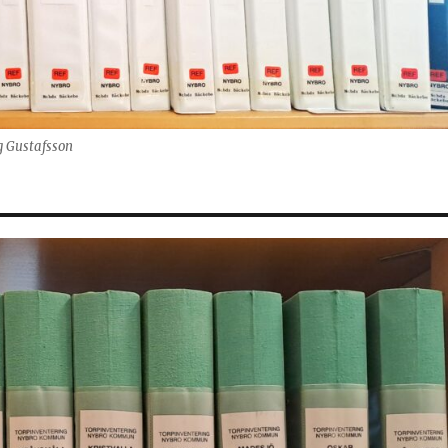
g Gustafsson