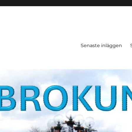
Senaste inläggen