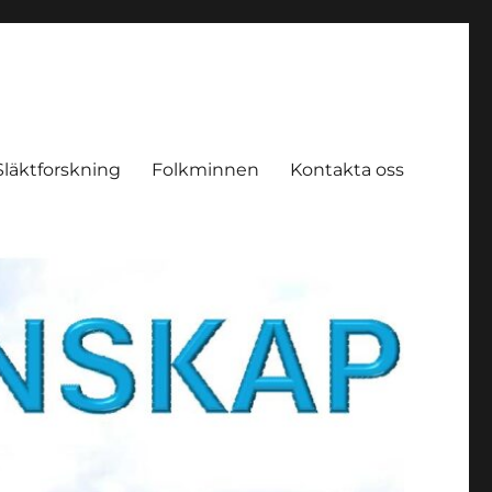
Släktforskning
Folkminnen
Kontakta oss