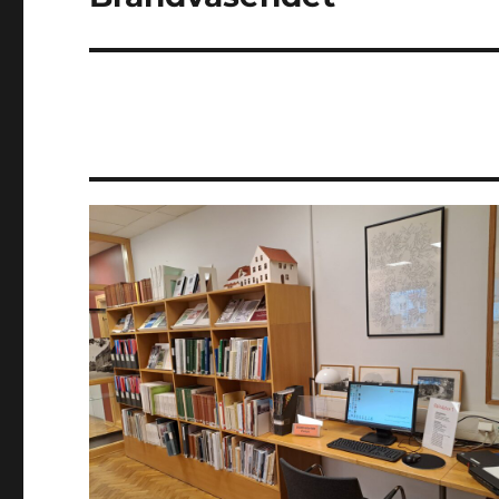
inlägg: