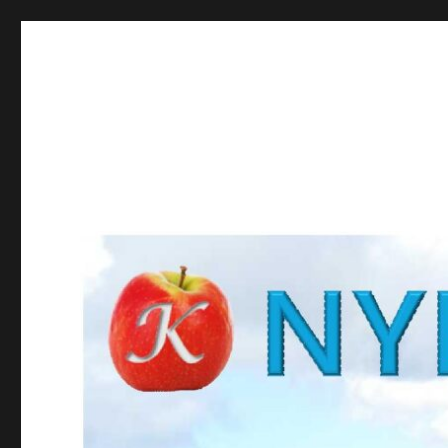
NYBROKUNSKAP