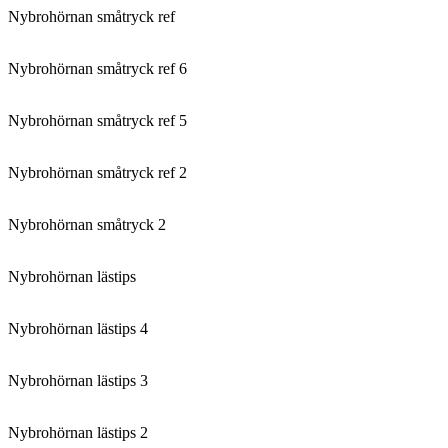
Nybrohörnan småtryck ref
Nybrohörnan småtryck ref 6
Nybrohörnan småtryck ref 5
Nybrohörnan småtryck ref 2
Nybrohörnan småtryck 2
Nybrohörnan lästips
Nybrohörnan lästips 4
Nybrohörnan lästips 3
Nybrohörnan lästips 2