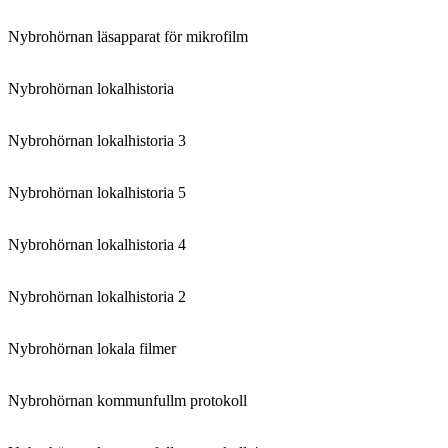
Nybrohörnan läsapparat för mikrofilm
Nybrohörnan lokalhistoria
Nybrohörnan lokalhistoria 3
Nybrohörnan lokalhistoria 5
Nybrohörnan lokalhistoria 4
Nybrohörnan lokalhistoria 2
Nybrohörnan lokala filmer
Nybrohörnan kommunfullm protokoll