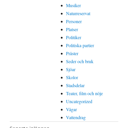
Musiker
Naturreservat
Personer
Platser
Politiker
Politiska partier
Präster
Seder och bruk
Sjöar
Skolor
Stadsdelar
Teater, film och nöje
Uncategorized
Vägar
Vattendrag