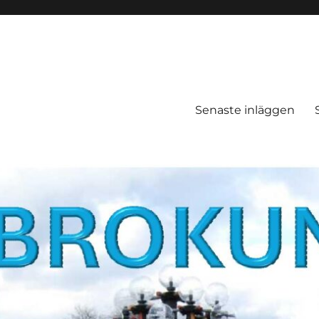
Senaste inläggen