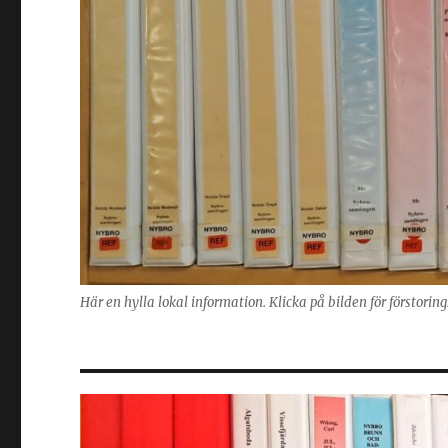
Här en hylla lokal information. Klicka på bilden för förstorin