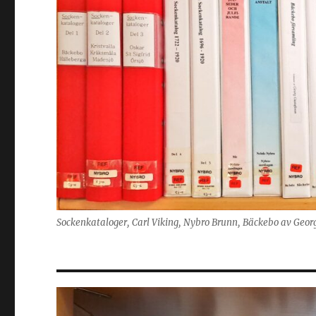
Sockenkataloger, Carl Viking, Nybro Brunn, Bäckebo av Geor