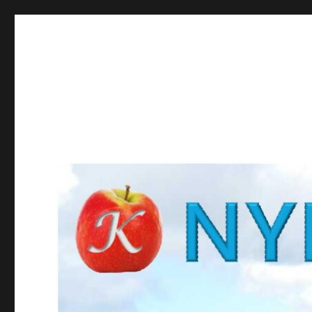
NYBROKUNSKAP