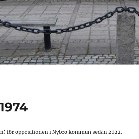
 1974
) för oppositionen i Nybro kommun sedan 2022.