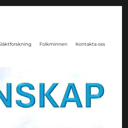
Släktforskning
Folkminnen
Kontakta oss