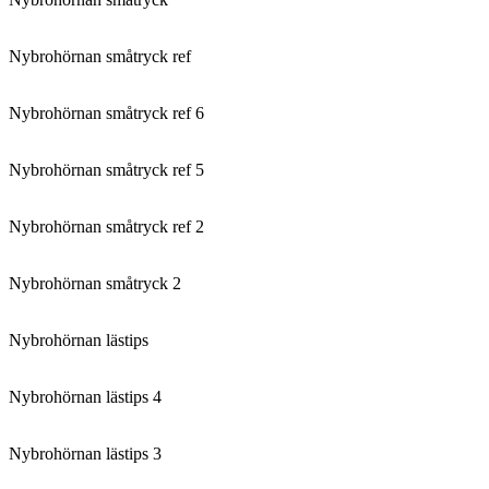
Nybrohörnan småtryck ref
Nybrohörnan småtryck ref 6
Nybrohörnan småtryck ref 5
Nybrohörnan småtryck ref 2
Nybrohörnan småtryck 2
Nybrohörnan lästips
Nybrohörnan lästips 4
Nybrohörnan lästips 3