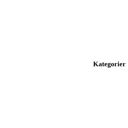
Kategorier