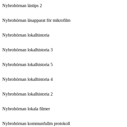
Nybrohörnan lästips 2
Nybrohörnan läsapparat för mikrofilm
Nybrohörnan lokalhistoria
Nybrohörnan lokalhistoria 3
Nybrohörnan lokalhistoria 5
Nybrohörnan lokalhistoria 4
Nybrohörnan lokalhistoria 2
Nybrohörnan lokala filmer
Nybrohörnan kommunfullm protokoll