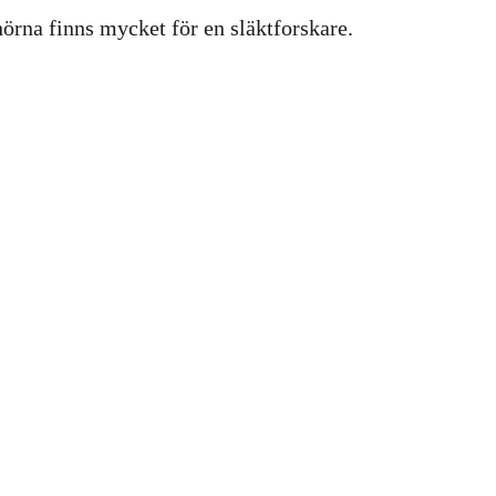
hörna finns mycket för en släktforskare.