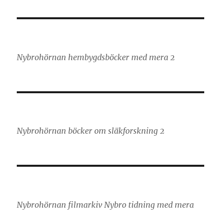
Nybrohörnan hembygdsböcker med mera 2
Nybrohörnan böcker om släkforskning 2
Nybrohörnan filmarkiv Nybro tidning med mera