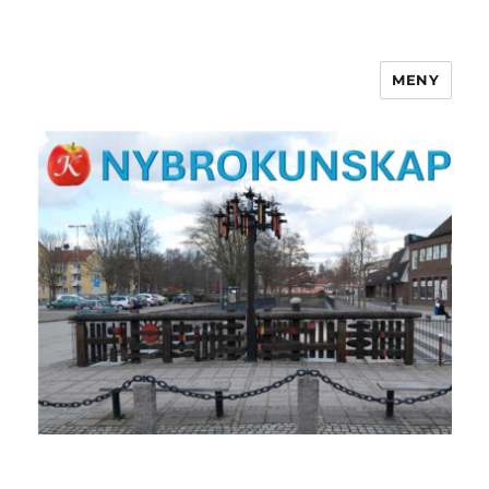
MENY
NYBROKUNSKAP