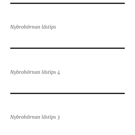
Nybrohörnan lästips
Nybrohörnan lästips 4
Nybrohörnan lästips 3