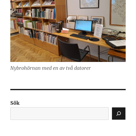
Nybrohörnan med en av två datorer
Sök