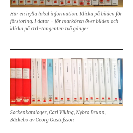
Här en hylla lokal information. Klicka på bilden för
förstoring. I dator - för markören över bilden och
klicka på ctrl-tangenten två gånger.
Sockenkataloger, Carl Viking, Nybro Brunn,
Bäckebo av Georg Gustafsson