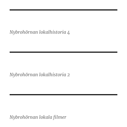
Nybrohörnan lokalhistoria 4
Nybrohörnan lokalhistoria 2
Nybrohörnan lokala filmer