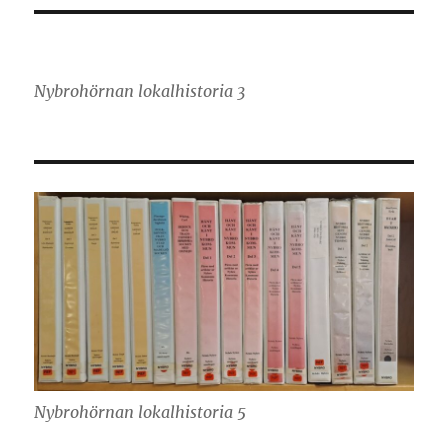
Nybrohörnan lokalhistoria 3
Nybrohörnan lokalhistoria 5