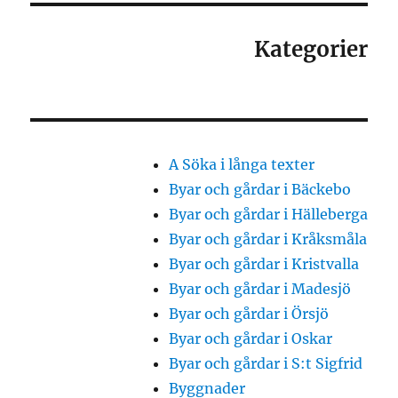
Kategorier
A Söka i långa texter
Byar och gårdar i Bäckebo
Byar och gårdar i Hälleberga
Byar och gårdar i Kråksmåla
Byar och gårdar i Kristvalla
Byar och gårdar i Madesjö
Byar och gårdar i Örsjö
Byar och gårdar i Oskar
Byar och gårdar i S:t Sigfrid
Byggnader