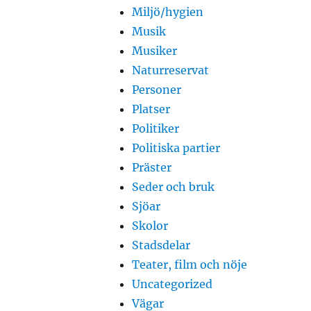
Miljö/hygien
Musik
Musiker
Naturreservat
Personer
Platser
Politiker
Politiska partier
Präster
Seder och bruk
Sjöar
Skolor
Stadsdelar
Teater, film och nöje
Uncategorized
Vägar