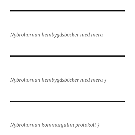
Nybrohörnan hembygdsböcker med mera
Nybrohörnan hembygdsböcker med mera 3
Nybrohörnan kommunfullm protokoll 3