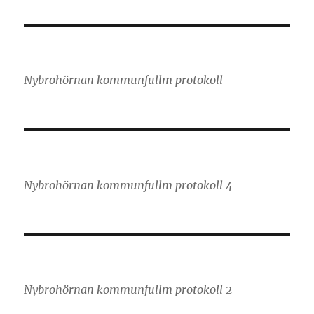
Nybrohörnan kommunfullm protokoll
Nybrohörnan kommunfullm protokoll 4
Nybrohörnan kommunfullm protokoll 2