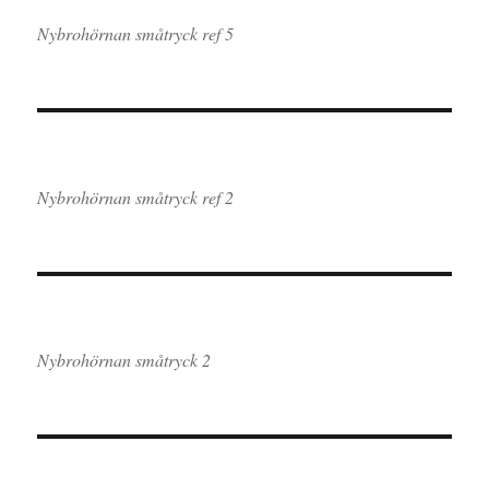
Nybrohörnan småtryck ref 5
Nybrohörnan småtryck ref 2
Nybrohörnan småtryck 2