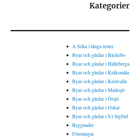
Kategorier
A Söka i långa texter
Byar och gårdar i Bäckebo
Byar och gårdar i Hälleberga
Byar och gårdar i Kråksmåla
Byar och gårdar i Kristvalla
Byar och gårdar i Madesjö
Byar och gårdar i Örsjö
Byar och gårdar i Oskar
Byar och gårdar i S:t Sigfrid
Byggnader
Föreningar