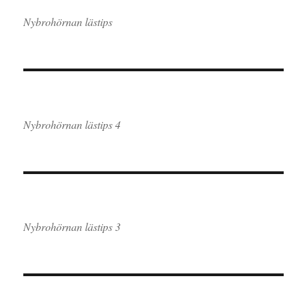
Nybrohörnan lästips
Nybrohörnan lästips 4
Nybrohörnan lästips 3