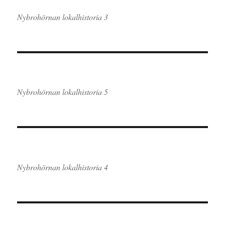
Nybrohörnan lokalhistoria 3
Nybrohörnan lokalhistoria 5
Nybrohörnan lokalhistoria 4