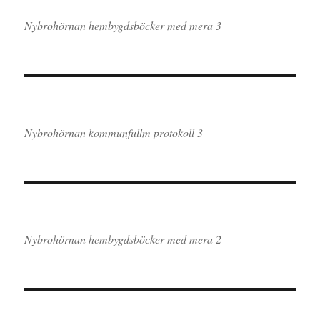
Nybrohörnan hembygdsböcker med mera 3
Nybrohörnan kommunfullm protokoll 3
Nybrohörnan hembygdsböcker med mera 2