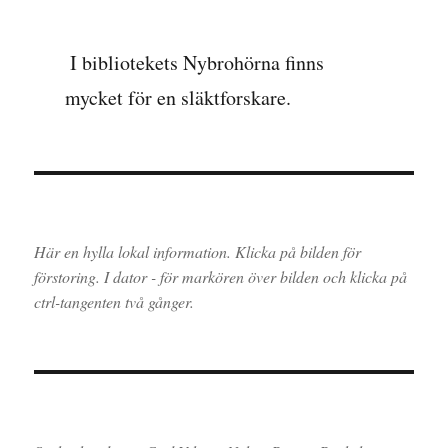
I bibliotekets Nybrohörna finns
mycket för en släktforskare.
Här en hylla lokal information. Klicka på bilden för
förstoring. I dator - för markören över bilden och klicka på
ctrl-tangenten två gånger.