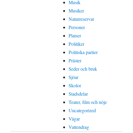
Musik
Musiker
Naturreservat
Personer
Platser
Politiker
Politiska partier
Präster
Seder och bruk
Sjöar
Skolor
Stadsdelar
Teater, film och nöje
Uncategorized
Vägar
Vattendrag