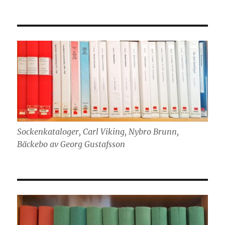
Sockenkataloger, Carl Viking, Nybro Brunn,
Bäckebo av Georg Gustafsson