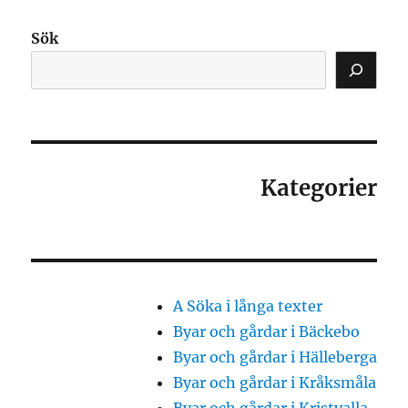
Sök
Kategorier
A Söka i långa texter
Byar och gårdar i Bäckebo
Byar och gårdar i Hälleberga
Byar och gårdar i Kråksmåla