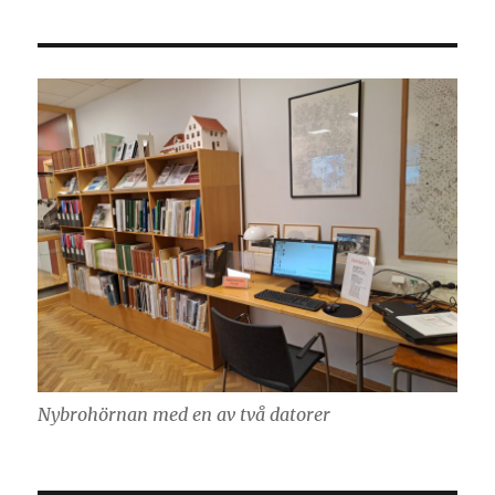
Nybrohörnan med en av två datorer