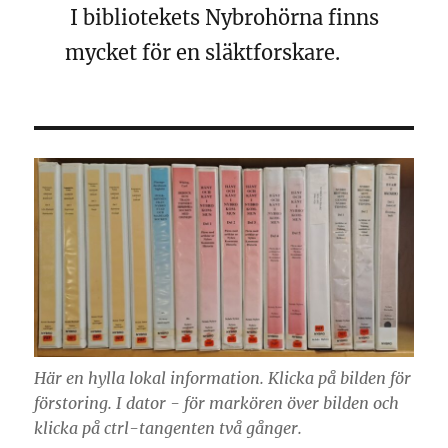
I bibliotekets Nybrohörna finns
mycket för en släktforskare.
Här en hylla lokal information. Klicka på bilden för
förstoring. I dator - för markören över bilden och
klicka på ctrl-tangenten två gånger.