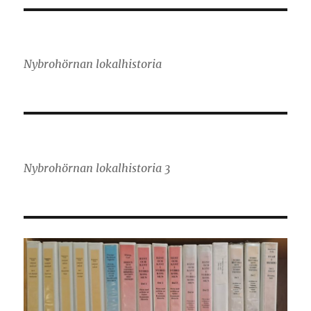
Nybrohörnan lokalhistoria
Nybrohörnan lokalhistoria 3