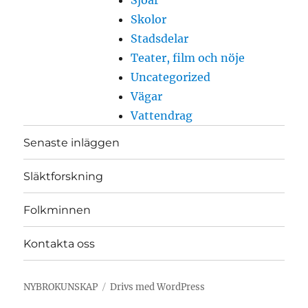
Sjöar
Skolor
Stadsdelar
Teater, film och nöje
Uncategorized
Vägar
Vattendrag
Senaste inläggen
Släktforskning
Folkminnen
Kontakta oss
NYBROKUNSKAP
Drivs med WordPress