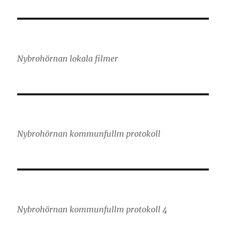
Nybrohörnan lokala filmer
Nybrohörnan kommunfullm protokoll
Nybrohörnan kommunfullm protokoll 4