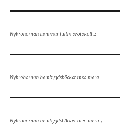
Nybrohörnan kommunfullm protokoll 2
Nybrohörnan hembygdsböcker med mera
Nybrohörnan hembygdsböcker med mera 3