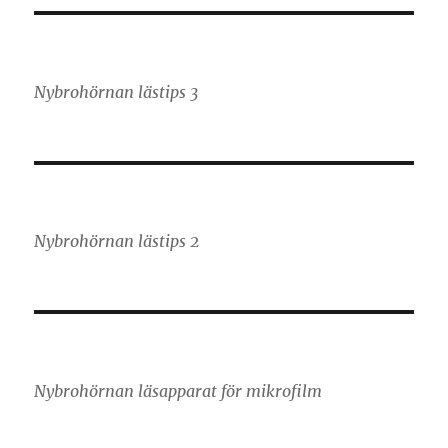
Nybrohörnan lästips 3
Nybrohörnan lästips 2
Nybrohörnan läsapparat för mikrofilm