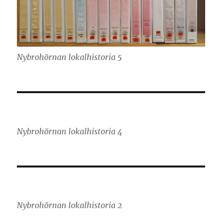
Nybrohörnan lokalhistoria 5
Nybrohörnan lokalhistoria 4
Nybrohörnan lokalhistoria 2