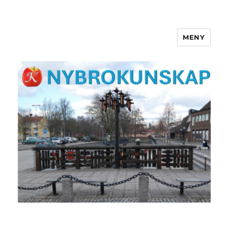
MENY
NYBROKUNSKAP