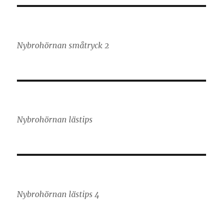
Nybrohörnan småtryck 2
Nybrohörnan lästips
Nybrohörnan lästips 4