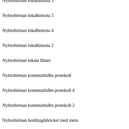
Nybrohörnan lokalhistoria 3
Nybrohörnan lokalhistoria 5
Nybrohörnan lokalhistoria 4
Nybrohörnan lokalhistoria 2
Nybrohörnan lokala filmer
Nybrohörnan kommunfullm protokoll
Nybrohörnan kommunfullm protokoll 4
Nybrohörnan kommunfullm protokoll 2
Nybrohörnan hembygdsböcker med mera