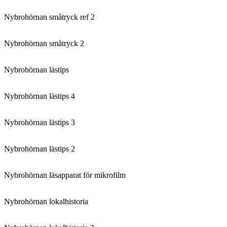
Nybrohörnan småtryck ref 2
Nybrohörnan småtryck 2
Nybrohörnan lästips
Nybrohörnan lästips 4
Nybrohörnan lästips 3
Nybrohörnan lästips 2
Nybrohörnan läsapparat för mikrofilm
Nybrohörnan lokalhistoria