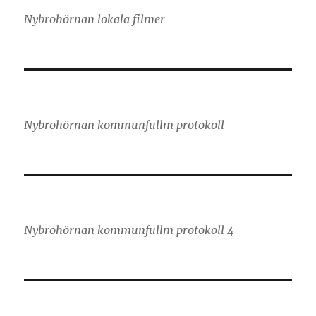
Nybrohörnan lokala filmer
Nybrohörnan kommunfullm protokoll
Nybrohörnan kommunfullm protokoll 4