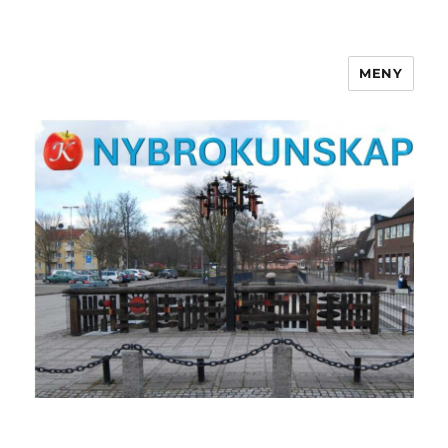
MENY
NYBROKUNSKAP