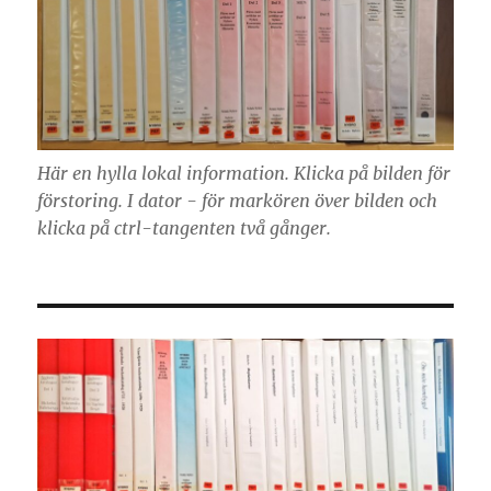
Här en hylla lokal information. Klicka på bilden för
förstoring. I dator - för markören över bilden och
klicka på ctrl-tangenten två gånger.