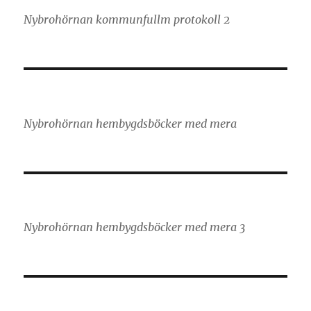
Nybrohörnan kommunfullm protokoll 2
Nybrohörnan hembygdsböcker med mera
Nybrohörnan hembygdsböcker med mera 3