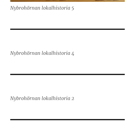
Nybrohörnan lokalhistoria 5
Nybrohörnan lokalhistoria 4
Nybrohörnan lokalhistoria 2