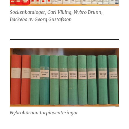
Sockenkataloger, Carl Viking, Nybro Brunn,
Bäckebo av Georg Gustafsson
Nybrohörnan torpinventeringar