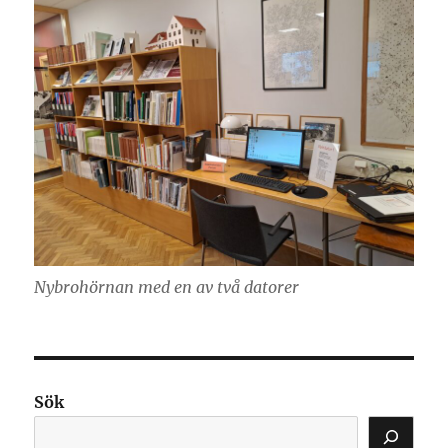
Nybrohörnan med en av två datorer
Sök