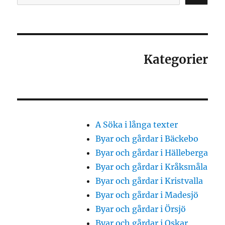
Kategorier
A Söka i långa texter
Byar och gårdar i Bäckebo
Byar och gårdar i Hälleberga
Byar och gårdar i Kråksmåla
Byar och gårdar i Kristvalla
Byar och gårdar i Madesjö
Byar och gårdar i Örsjö
Byar och gårdar i Oskar