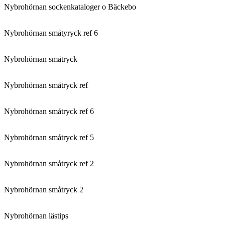
Nybrohörnan sockenkataloger o Bäckebo
Nybrohörnan småtyryck ref 6
Nybrohörnan småtryck
Nybrohörnan småtryck ref
Nybrohörnan småtryck ref 6
Nybrohörnan småtryck ref 5
Nybrohörnan småtryck ref 2
Nybrohörnan småtryck 2
Nybrohörnan lästips