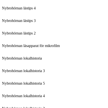
Nybrohörnan lästips 4
Nybrohörnan lästips 3
Nybrohörnan lästips 2
Nybrohörnan läsapparat för mikrofilm
Nybrohörnan lokalhistoria
Nybrohörnan lokalhistoria 3
Nybrohörnan lokalhistoria 5
Nybrohörnan lokalhistoria 4