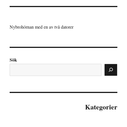
Nybrohörnan med en av två datorer
Sök
Kategorier