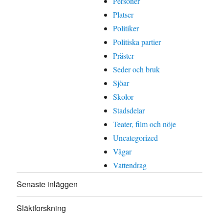
Personer
Platser
Politiker
Politiska partier
Präster
Seder och bruk
Sjöar
Skolor
Stadsdelar
Teater, film och nöje
Uncategorized
Vägar
Vattendrag
Senaste inläggen
Släktforskning