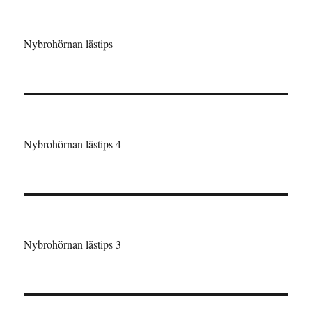
Nybrohörnan lästips
Nybrohörnan lästips 4
Nybrohörnan lästips 3