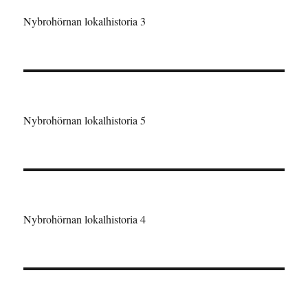
Nybrohörnan lokalhistoria 3
Nybrohörnan lokalhistoria 5
Nybrohörnan lokalhistoria 4