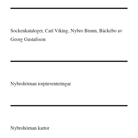
Sockenkataloger, Carl Viking, Nybro Brunn, Bäckebo av
Georg Gustafsson
Nybrohörnan torpinventeringar
Nybrohörnan kartor