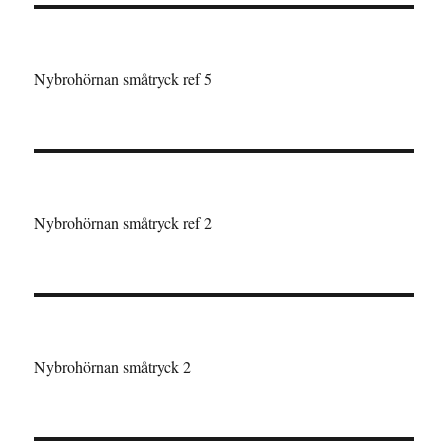
Nybrohörnan småtryck ref 5
Nybrohörnan småtryck ref 2
Nybrohörnan småtryck 2