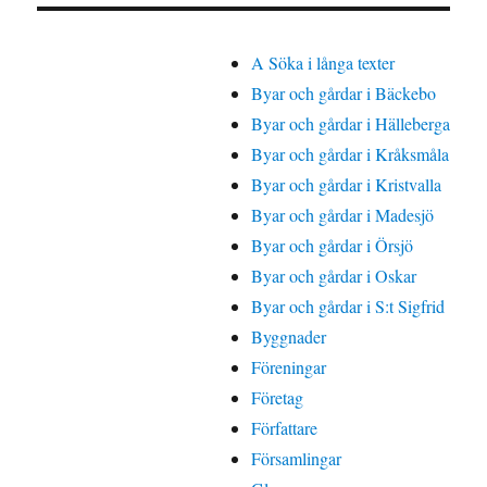
A Söka i långa texter
Byar och gårdar i Bäckebo
Byar och gårdar i Hälleberga
Byar och gårdar i Kråksmåla
Byar och gårdar i Kristvalla
Byar och gårdar i Madesjö
Byar och gårdar i Örsjö
Byar och gårdar i Oskar
Byar och gårdar i S:t Sigfrid
Byggnader
Föreningar
Företag
Författare
Församlingar