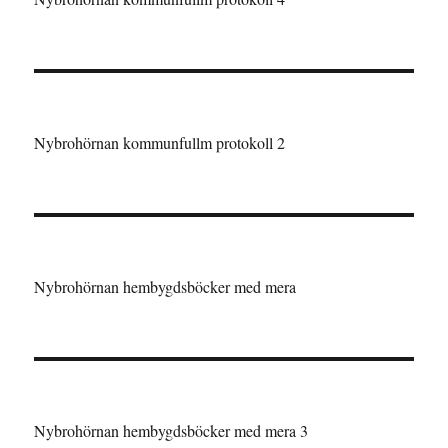
Nybrohörnan kommunfullm protokoll 2
Nybrohörnan hembygdsböcker med mera
Nybrohörnan hembygdsböcker med mera 3