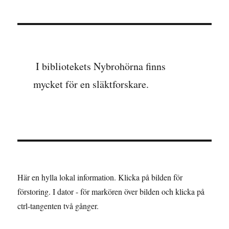
I bibliotekets Nybrohörna finns
mycket för en släktforskare.
Här en hylla lokal information. Klicka på bilden för
förstoring. I dator - för markören över bilden och klicka på
ctrl-tangenten två gånger.