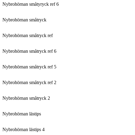
Nybrohörnan småtyryck ref 6
Nybrohörnan småtryck
Nybrohörnan småtryck ref
Nybrohörnan småtryck ref 6
Nybrohörnan småtryck ref 5
Nybrohörnan småtryck ref 2
Nybrohörnan småtryck 2
Nybrohörnan lästips
Nybrohörnan lästips 4