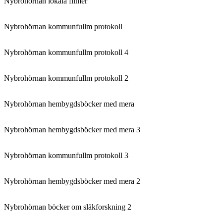
Nybrohörnan lokala filmer
Nybrohörnan kommunfullm protokoll
Nybrohörnan kommunfullm protokoll 4
Nybrohörnan kommunfullm protokoll 2
Nybrohörnan hembygdsböcker med mera
Nybrohörnan hembygdsböcker med mera 3
Nybrohörnan kommunfullm protokoll 3
Nybrohörnan hembygdsböcker med mera 2
Nybrohörnan böcker om släkforskning 2