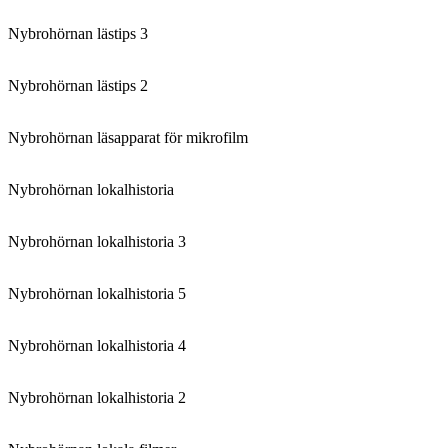
Nybrohörnan lästips 3
Nybrohörnan lästips 2
Nybrohörnan läsapparat för mikrofilm
Nybrohörnan lokalhistoria
Nybrohörnan lokalhistoria 3
Nybrohörnan lokalhistoria 5
Nybrohörnan lokalhistoria 4
Nybrohörnan lokalhistoria 2