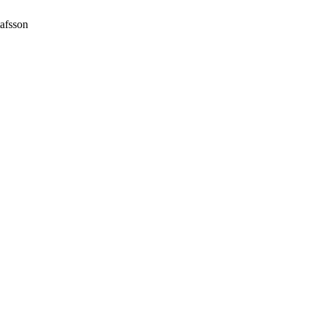
afsson