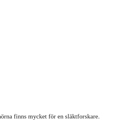
hörna finns mycket för en släktforskare.