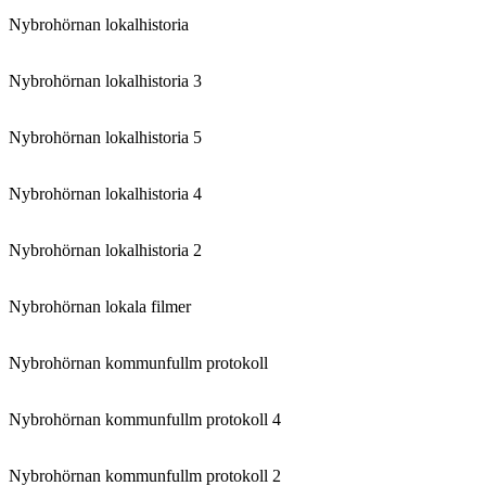
Nybrohörnan lokalhistoria
Nybrohörnan lokalhistoria 3
Nybrohörnan lokalhistoria 5
Nybrohörnan lokalhistoria 4
Nybrohörnan lokalhistoria 2
Nybrohörnan lokala filmer
Nybrohörnan kommunfullm protokoll
Nybrohörnan kommunfullm protokoll 4
Nybrohörnan kommunfullm protokoll 2