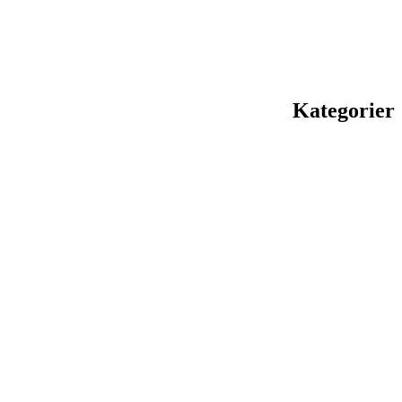
Kategorier