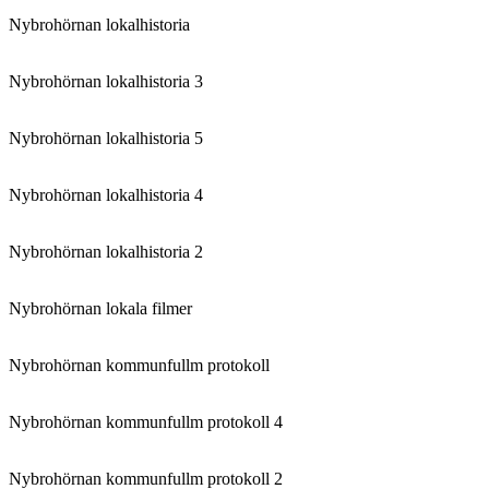
Nybrohörnan lokalhistoria
Nybrohörnan lokalhistoria 3
Nybrohörnan lokalhistoria 5
Nybrohörnan lokalhistoria 4
Nybrohörnan lokalhistoria 2
Nybrohörnan lokala filmer
Nybrohörnan kommunfullm protokoll
Nybrohörnan kommunfullm protokoll 4
Nybrohörnan kommunfullm protokoll 2