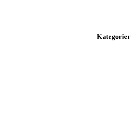
Kategorier