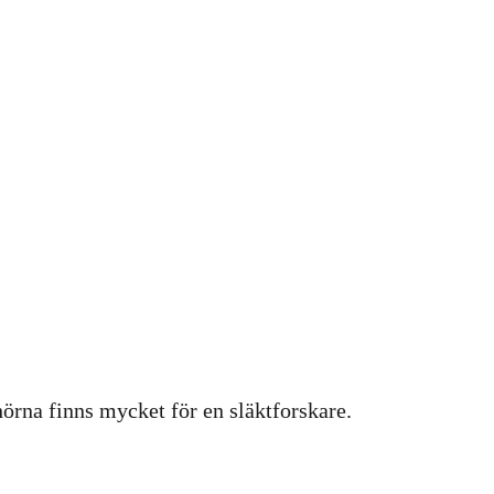
hörna finns mycket för en släktforskare.