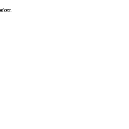
afsson