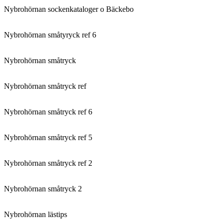
Nybrohörnan sockenkataloger o Bäckebo
Nybrohörnan småtyryck ref 6
Nybrohörnan småtryck
Nybrohörnan småtryck ref
Nybrohörnan småtryck ref 6
Nybrohörnan småtryck ref 5
Nybrohörnan småtryck ref 2
Nybrohörnan småtryck 2
Nybrohörnan lästips