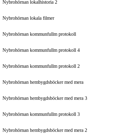
Nybrohörnan lokalhistoria 2
Nybrohörnan lokala filmer
Nybrohörnan kommunfullm protokoll
Nybrohörnan kommunfullm protokoll 4
Nybrohörnan kommunfullm protokoll 2
Nybrohörnan hembygdsböcker med mera
Nybrohörnan hembygdsböcker med mera 3
Nybrohörnan kommunfullm protokoll 3
Nybrohörnan hembygdsböcker med mera 2