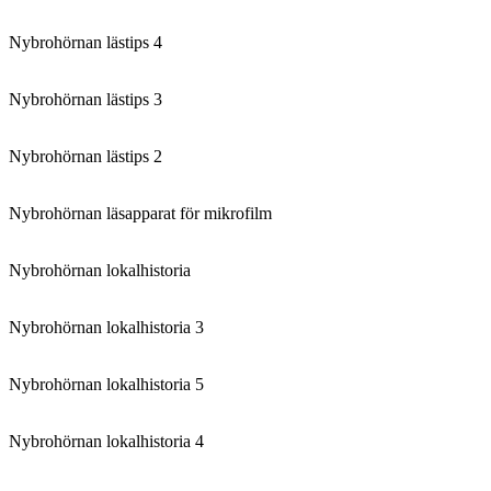
Nybrohörnan lästips 4
Nybrohörnan lästips 3
Nybrohörnan lästips 2
Nybrohörnan läsapparat för mikrofilm
Nybrohörnan lokalhistoria
Nybrohörnan lokalhistoria 3
Nybrohörnan lokalhistoria 5
Nybrohörnan lokalhistoria 4