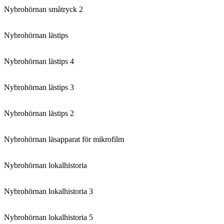
Nybrohörnan småtryck 2
Nybrohörnan lästips
Nybrohörnan lästips 4
Nybrohörnan lästips 3
Nybrohörnan lästips 2
Nybrohörnan läsapparat för mikrofilm
Nybrohörnan lokalhistoria
Nybrohörnan lokalhistoria 3
Nybrohörnan lokalhistoria 5