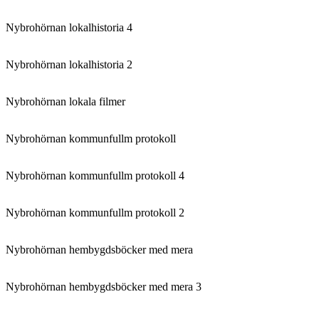
Nybrohörnan lokalhistoria 4
Nybrohörnan lokalhistoria 2
Nybrohörnan lokala filmer
Nybrohörnan kommunfullm protokoll
Nybrohörnan kommunfullm protokoll 4
Nybrohörnan kommunfullm protokoll 2
Nybrohörnan hembygdsböcker med mera
Nybrohörnan hembygdsböcker med mera 3