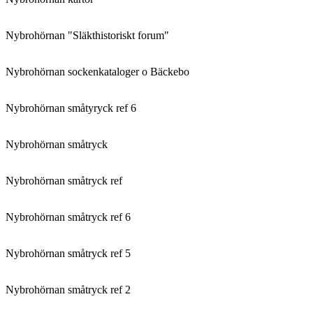
Nybrohörnan "Släkthistoriskt forum"
Nybrohörnan sockenkataloger o Bäckebo
Nybrohörnan småtyryck ref 6
Nybrohörnan småtryck
Nybrohörnan småtryck ref
Nybrohörnan småtryck ref 6
Nybrohörnan småtryck ref 5
Nybrohörnan småtryck ref 2