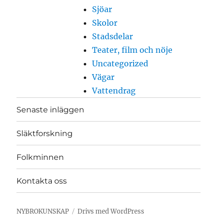
Sjöar
Skolor
Stadsdelar
Teater, film och nöje
Uncategorized
Vägar
Vattendrag
Senaste inläggen
Släktforskning
Folkminnen
Kontakta oss
NYBROKUNSKAP
Drivs med WordPress