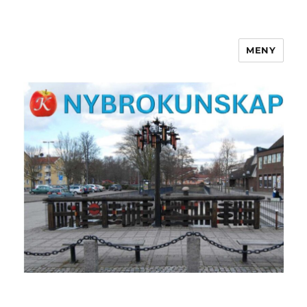
MENY
NYBROKUNSKAP