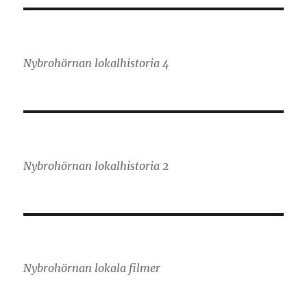
Nybrohörnan lokalhistoria 4
Nybrohörnan lokalhistoria 2
Nybrohörnan lokala filmer