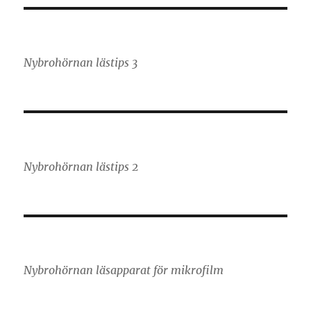
Nybrohörnan lästips 3
Nybrohörnan lästips 2
Nybrohörnan läsapparat för mikrofilm