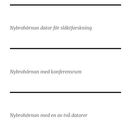
Nybrohörnan dator för släktforskning
Nybrohörnan med konferensrum
Nybrohörnan med en av två datorer