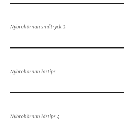
Nybrohörnan småtryck 2
Nybrohörnan lästips
Nybrohörnan lästips 4