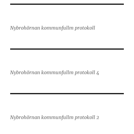
Nybrohörnan kommunfullm protokoll
Nybrohörnan kommunfullm protokoll 4
Nybrohörnan kommunfullm protokoll 2