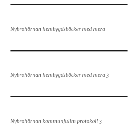
Nybrohörnan hembygdsböcker med mera
Nybrohörnan hembygdsböcker med mera 3
Nybrohörnan kommunfullm protokoll 3