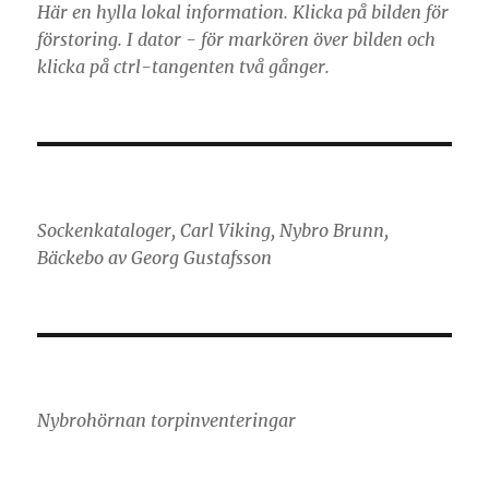
Här en hylla lokal information. Klicka på bilden för
förstoring. I dator - för markören över bilden och
klicka på ctrl-tangenten två gånger.
Sockenkataloger, Carl Viking, Nybro Brunn,
Bäckebo av Georg Gustafsson
Nybrohörnan torpinventeringar