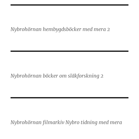
Nybrohörnan hembygdsböcker med mera 2
Nybrohörnan böcker om släkforskning 2
Nybrohörnan filmarkiv Nybro tidning med mera