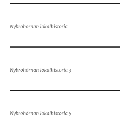
Nybrohörnan lokalhistoria
Nybrohörnan lokalhistoria 3
Nybrohörnan lokalhistoria 5