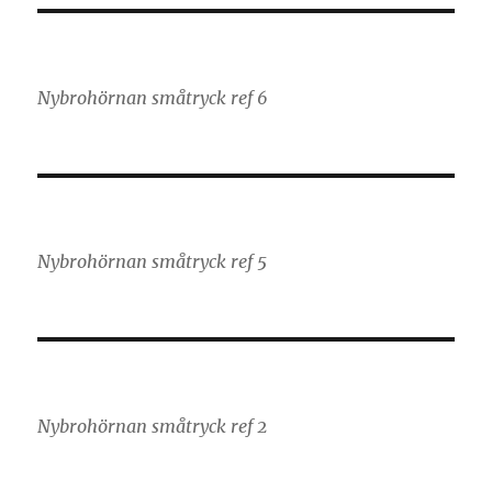
Nybrohörnan småtryck ref 6
Nybrohörnan småtryck ref 5
Nybrohörnan småtryck ref 2