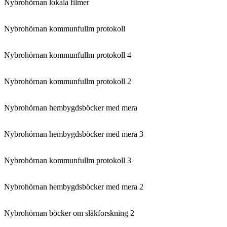
Nybrohörnan lokala filmer
Nybrohörnan kommunfullm protokoll
Nybrohörnan kommunfullm protokoll 4
Nybrohörnan kommunfullm protokoll 2
Nybrohörnan hembygdsböcker med mera
Nybrohörnan hembygdsböcker med mera 3
Nybrohörnan kommunfullm protokoll 3
Nybrohörnan hembygdsböcker med mera 2
Nybrohörnan böcker om släkforskning 2