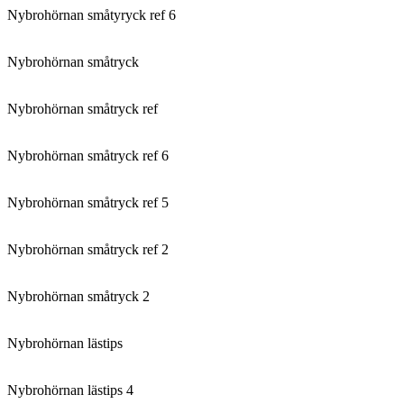
Nybrohörnan småtyryck ref 6
Nybrohörnan småtryck
Nybrohörnan småtryck ref
Nybrohörnan småtryck ref 6
Nybrohörnan småtryck ref 5
Nybrohörnan småtryck ref 2
Nybrohörnan småtryck 2
Nybrohörnan lästips
Nybrohörnan lästips 4