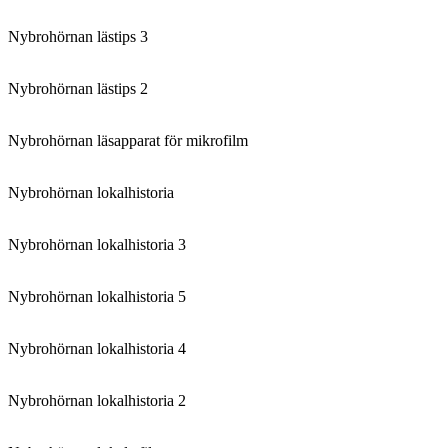
Nybrohörnan lästips 3
Nybrohörnan lästips 2
Nybrohörnan läsapparat för mikrofilm
Nybrohörnan lokalhistoria
Nybrohörnan lokalhistoria 3
Nybrohörnan lokalhistoria 5
Nybrohörnan lokalhistoria 4
Nybrohörnan lokalhistoria 2