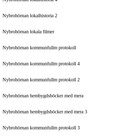
Nybrohörnan lokalhistoria 2
Nybrohörnan lokala filmer
Nybrohörnan kommunfullm protokoll
Nybrohörnan kommunfullm protokoll 4
Nybrohörnan kommunfullm protokoll 2
Nybrohörnan hembygdsböcker med mera
Nybrohörnan hembygdsböcker med mera 3
Nybrohörnan kommunfullm protokoll 3