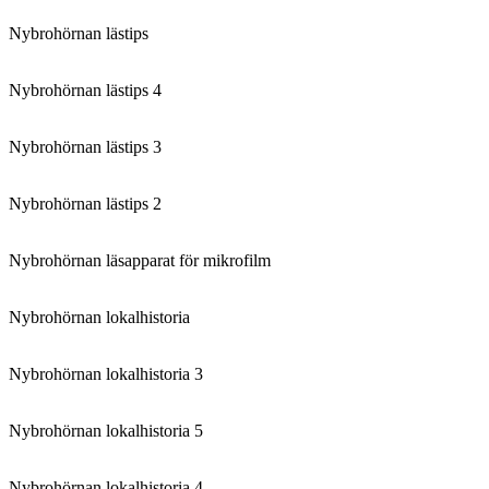
Nybrohörnan lästips
Nybrohörnan lästips 4
Nybrohörnan lästips 3
Nybrohörnan lästips 2
Nybrohörnan läsapparat för mikrofilm
Nybrohörnan lokalhistoria
Nybrohörnan lokalhistoria 3
Nybrohörnan lokalhistoria 5
Nybrohörnan lokalhistoria 4