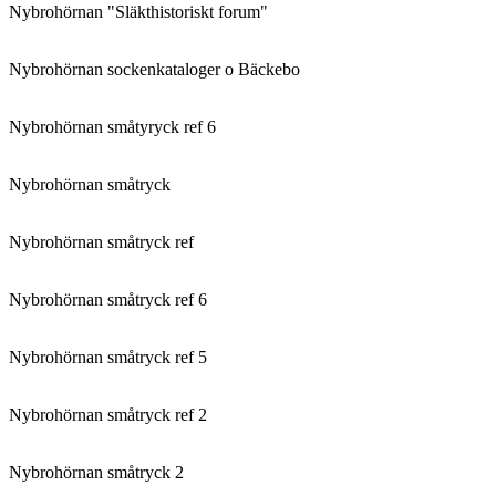
Nybrohörnan "Släkthistoriskt forum"
Nybrohörnan sockenkataloger o Bäckebo
Nybrohörnan småtyryck ref 6
Nybrohörnan småtryck
Nybrohörnan småtryck ref
Nybrohörnan småtryck ref 6
Nybrohörnan småtryck ref 5
Nybrohörnan småtryck ref 2
Nybrohörnan småtryck 2