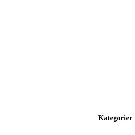
Kategorier