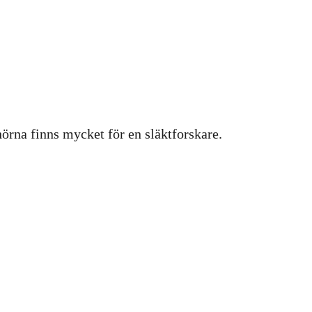
hörna finns mycket för en släktforskare.