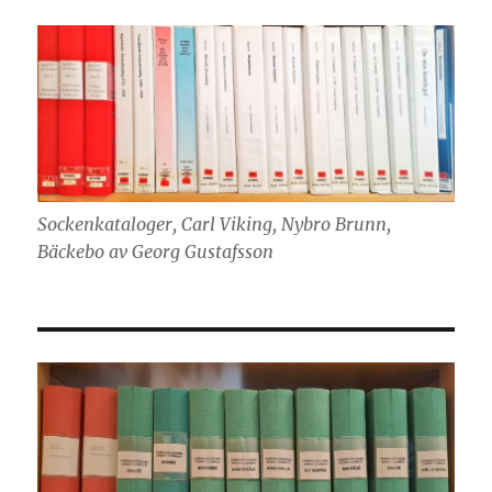
Sockenkataloger, Carl Viking, Nybro Brunn,
Bäckebo av Georg Gustafsson