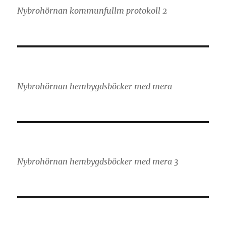
Nybrohörnan kommunfullm protokoll 2
Nybrohörnan hembygdsböcker med mera
Nybrohörnan hembygdsböcker med mera 3