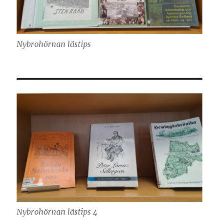
Nybrohörnan lästips
Nybrohörnan lästips 4