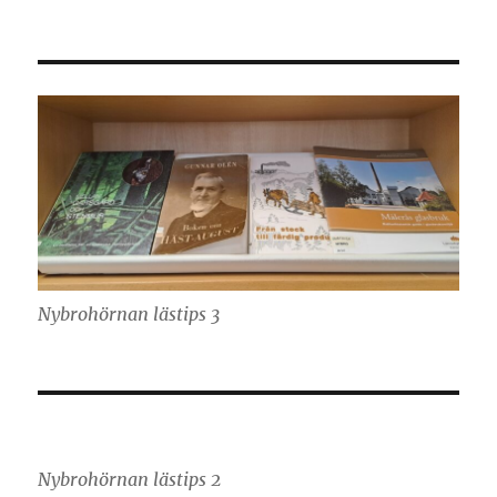
Nybrohörnan lästips 3
Nybrohörnan lästips 2