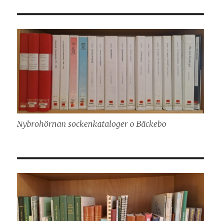
Nybrohörnan sockenkataloger o Bäckebo