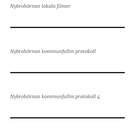
Nybrohörnan lokala filmer
Nybrohörnan kommunfullm protokoll
Nybrohörnan kommunfullm protokoll 4