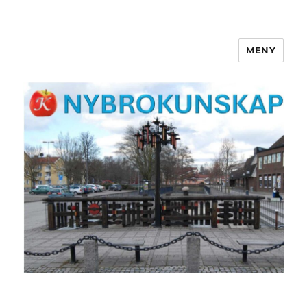
MENY
NYBROKUNSKAP