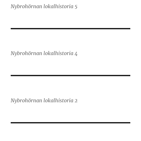
Nybrohörnan lokalhistoria 5
Nybrohörnan lokalhistoria 4
Nybrohörnan lokalhistoria 2