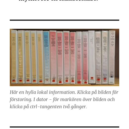
Här en hylla lokal information. Klicka på bilden för
förstoring. I dator - för markören över bilden och
klicka på ctrl-tangenten två gånger.