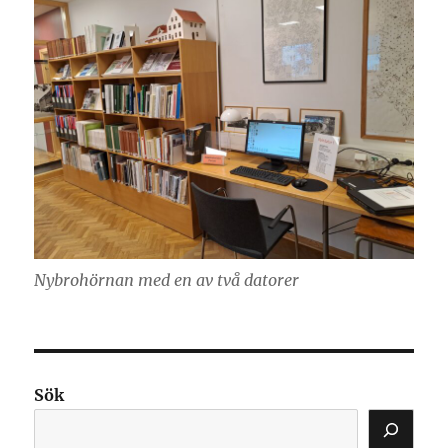
Nybrohörnan med en av två datorer
Sök