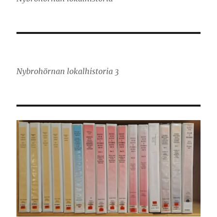
Nybrohörnan lokalhistoria 3