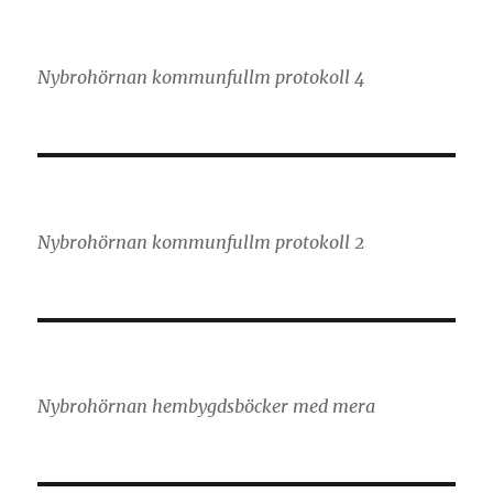
Nybrohörnan kommunfullm protokoll 4
Nybrohörnan kommunfullm protokoll 2
Nybrohörnan hembygdsböcker med mera