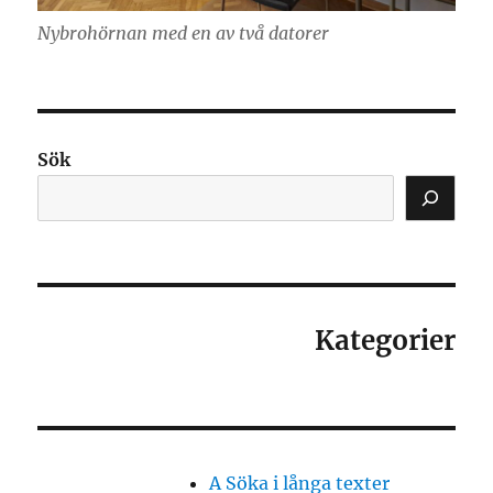
Nybrohörnan med en av två datorer
Sök
Kategorier
A Söka i långa texter