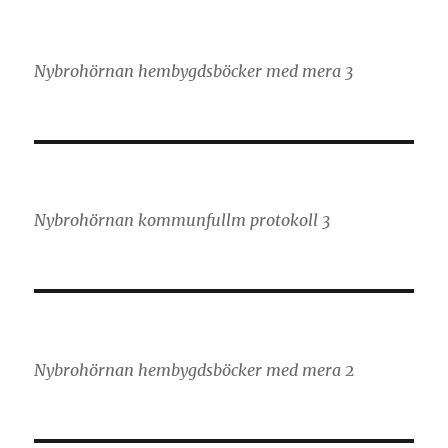
Nybrohörnan hembygdsböcker med mera 3
Nybrohörnan kommunfullm protokoll 3
Nybrohörnan hembygdsböcker med mera 2