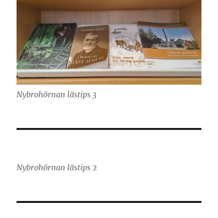
Nybrohörnan lästips 3
Nybrohörnan lästips 2