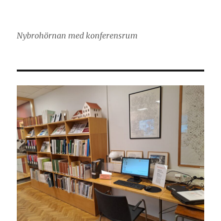
Nybrohörnan med konferensrum