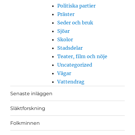
Politiska partier
Präster
Seder och bruk
Sjöar
Skolor
Stadsdelar
Teater, film och nöje
Uncategorized
Vägar
Vattendrag
Senaste inläggen
Släktforskning
Folkminnen