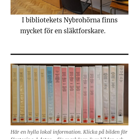
I bibliotekets Nybrohörna finns
mycket för en släktforskare.
Här en hylla lokal information. Klicka på bilden för