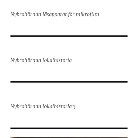
Nybrohörnan läsapparat för mikrofilm
Nybrohörnan lokalhistoria
Nybrohörnan lokalhistoria 3