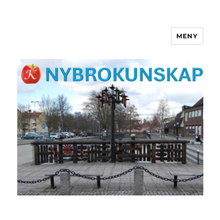
MENY
NYBROKUNSKAP