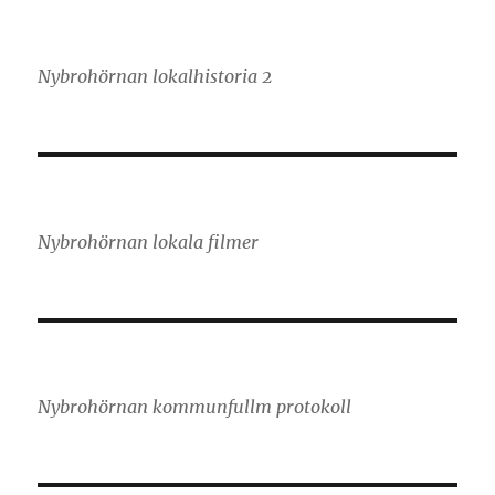
Nybrohörnan lokalhistoria 2
Nybrohörnan lokala filmer
Nybrohörnan kommunfullm protokoll