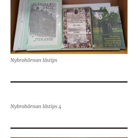
Nybrohörnan lästips
Nybrohörnan lästips 4