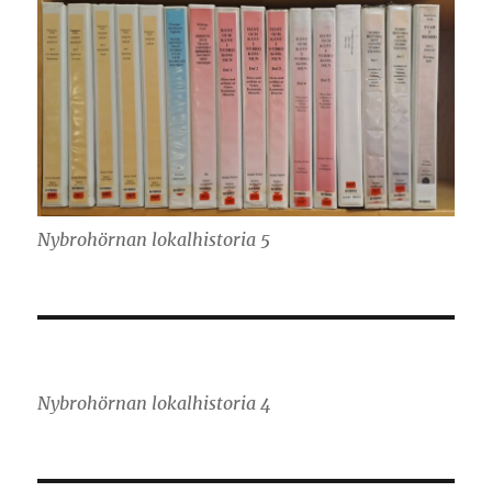
Nybrohörnan lokalhistoria 5
Nybrohörnan lokalhistoria 4