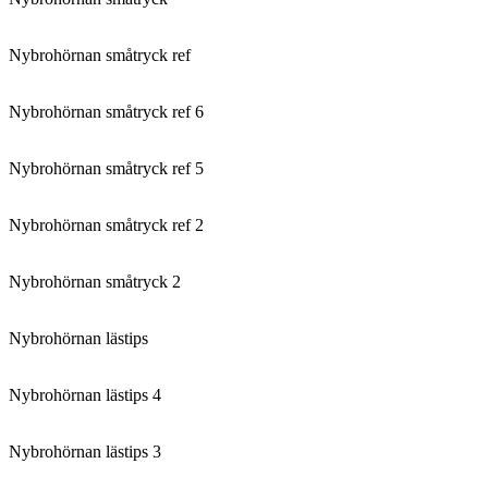
Nybrohörnan småtryck ref
Nybrohörnan småtryck ref 6
Nybrohörnan småtryck ref 5
Nybrohörnan småtryck ref 2
Nybrohörnan småtryck 2
Nybrohörnan lästips
Nybrohörnan lästips 4
Nybrohörnan lästips 3