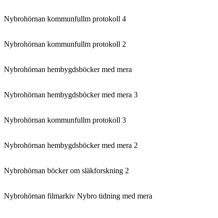
Nybrohörnan kommunfullm protokoll 4
Nybrohörnan kommunfullm protokoll 2
Nybrohörnan hembygdsböcker med mera
Nybrohörnan hembygdsböcker med mera 3
Nybrohörnan kommunfullm protokoll 3
Nybrohörnan hembygdsböcker med mera 2
Nybrohörnan böcker om släkforskning 2
Nybrohörnan filmarkiv Nybro tidning med mera