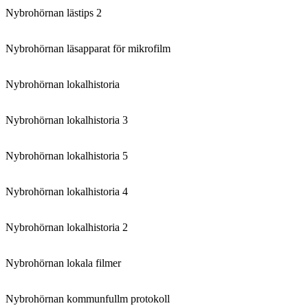
Nybrohörnan lästips 2
Nybrohörnan läsapparat för mikrofilm
Nybrohörnan lokalhistoria
Nybrohörnan lokalhistoria 3
Nybrohörnan lokalhistoria 5
Nybrohörnan lokalhistoria 4
Nybrohörnan lokalhistoria 2
Nybrohörnan lokala filmer
Nybrohörnan kommunfullm protokoll