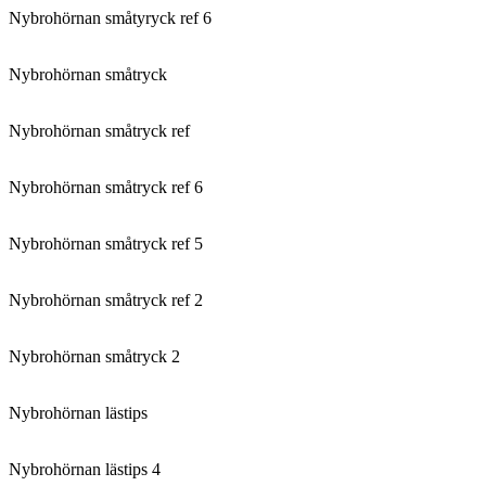
Nybrohörnan småtyryck ref 6
Nybrohörnan småtryck
Nybrohörnan småtryck ref
Nybrohörnan småtryck ref 6
Nybrohörnan småtryck ref 5
Nybrohörnan småtryck ref 2
Nybrohörnan småtryck 2
Nybrohörnan lästips
Nybrohörnan lästips 4