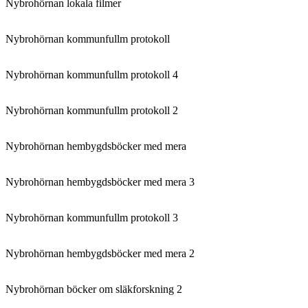
Nybrohörnan lokala filmer
Nybrohörnan kommunfullm protokoll
Nybrohörnan kommunfullm protokoll 4
Nybrohörnan kommunfullm protokoll 2
Nybrohörnan hembygdsböcker med mera
Nybrohörnan hembygdsböcker med mera 3
Nybrohörnan kommunfullm protokoll 3
Nybrohörnan hembygdsböcker med mera 2
Nybrohörnan böcker om släkforskning 2