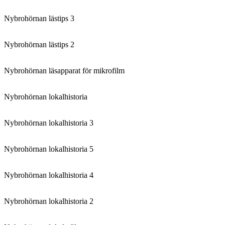
Nybrohörnan lästips 3
Nybrohörnan lästips 2
Nybrohörnan läsapparat för mikrofilm
Nybrohörnan lokalhistoria
Nybrohörnan lokalhistoria 3
Nybrohörnan lokalhistoria 5
Nybrohörnan lokalhistoria 4
Nybrohörnan lokalhistoria 2