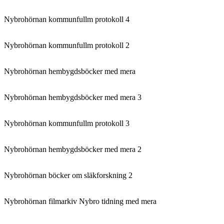
Nybrohörnan kommunfullm protokoll 4
Nybrohörnan kommunfullm protokoll 2
Nybrohörnan hembygdsböcker med mera
Nybrohörnan hembygdsböcker med mera 3
Nybrohörnan kommunfullm protokoll 3
Nybrohörnan hembygdsböcker med mera 2
Nybrohörnan böcker om släkforskning 2
Nybrohörnan filmarkiv Nybro tidning med mera