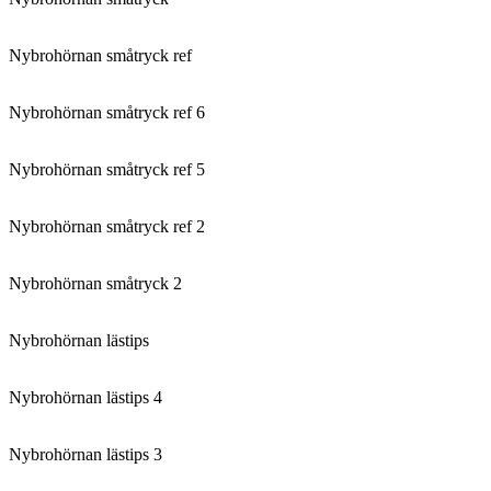
Nybrohörnan småtryck ref
Nybrohörnan småtryck ref 6
Nybrohörnan småtryck ref 5
Nybrohörnan småtryck ref 2
Nybrohörnan småtryck 2
Nybrohörnan lästips
Nybrohörnan lästips 4
Nybrohörnan lästips 3