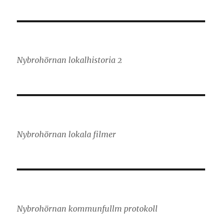
Nybrohörnan lokalhistoria 2
Nybrohörnan lokala filmer
Nybrohörnan kommunfullm protokoll