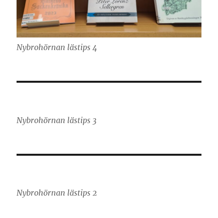
Nybrohörnan lästips 4
Nybrohörnan lästips 3
Nybrohörnan lästips 2