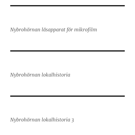
Nybrohörnan läsapparat för mikrofilm
Nybrohörnan lokalhistoria
Nybrohörnan lokalhistoria 3