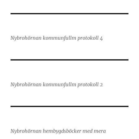
Nybrohörnan kommunfullm protokoll 4
Nybrohörnan kommunfullm protokoll 2
Nybrohörnan hembygdsböcker med mera