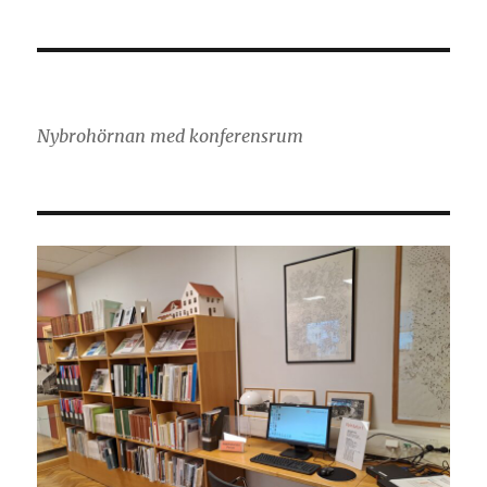
Nybrohörnan med konferensrum