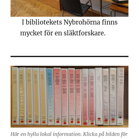
I bibliotekets Nybrohörna finns
mycket för en släktforskare.
Här en hylla lokal information. Klicka på bilden för