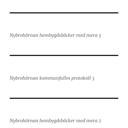
Nybrohörnan hembygdsböcker med mera 3
Nybrohörnan kommunfullm protokoll 3
Nybrohörnan hembygdsböcker med mera 2