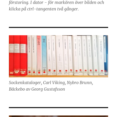
förstoring. I dator - för markören över bilden och
klicka på ctrl-tangenten två gånger.
Sockenkataloger, Carl Viking, Nybro Brunn,
Bäckebo av Georg Gustafsson