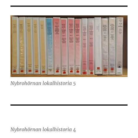
Nybrohörnan lokalhistoria 5
Nybrohörnan lokalhistoria 4