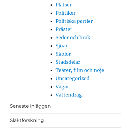
Platser
Politiker
Politiska partier
Präster
Seder och bruk
Sjöar
Skolor
Stadsdelar
Teater, film och nöje
Uncategorized
Vägar
Vattendrag
Senaste inläggen
Släktforskning