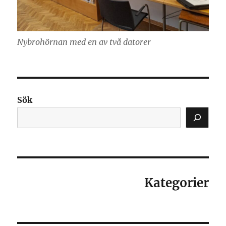
Nybrohörnan med en av två datorer
Sök
Kategorier