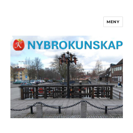
MENY
NYBROKUNSKAP