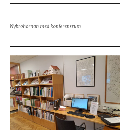
Nybrohörnan med konferensrum