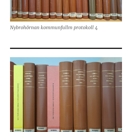
Nybrohörnan kommunfullm protokoll 4