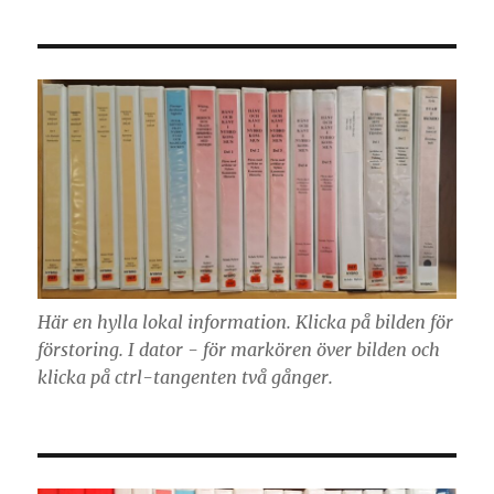
Här en hylla lokal information. Klicka på bilden för
förstoring. I dator - för markören över bilden och
klicka på ctrl-tangenten två gånger.