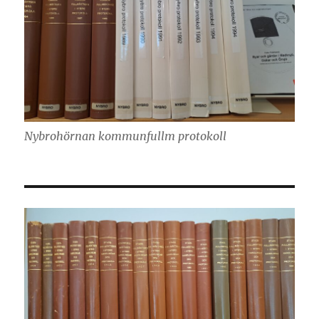
Nybrohörnan kommunfullm protokoll