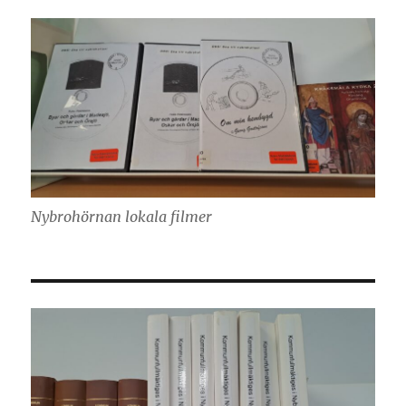
Nybrohörnan lokala filmer