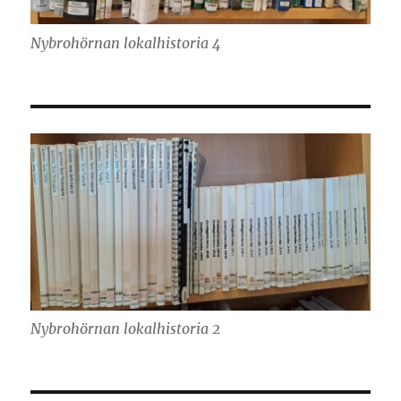
Nybrohörnan lokalhistoria 4
Nybrohörnan lokalhistoria 2