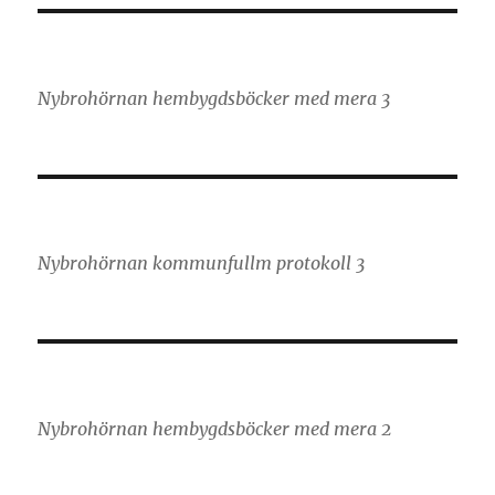
Nybrohörnan hembygdsböcker med mera 3
Nybrohörnan kommunfullm protokoll 3
Nybrohörnan hembygdsböcker med mera 2