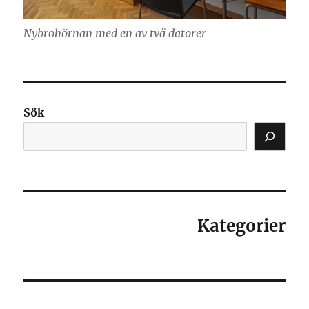
Nybrohörnan med en av två datorer
Sök
Kategorier