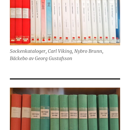
Sockenkataloger, Carl Viking, Nybro Brunn,
Bäckebo av Georg Gustafsson