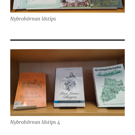
Nybrohörnan lästips
Nybrohörnan lästips 4