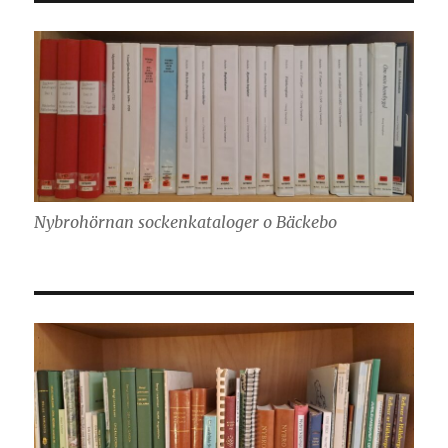
Nybrohörnan sockenkataloger o Bäckebo