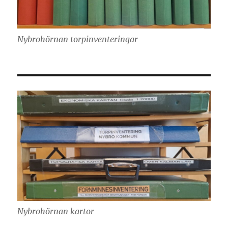
Nybrohörnan torpinventeringar
Nybrohörnan kartor