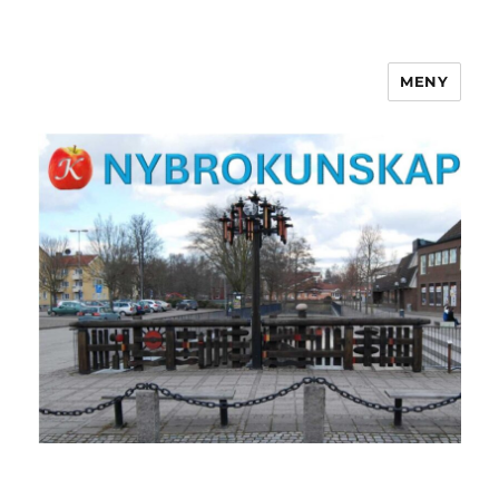
MENY
NYBROKUNSKAP