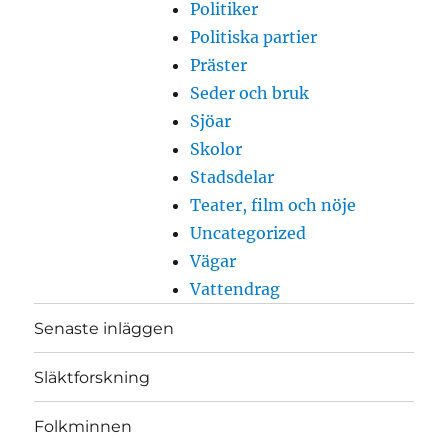
Politiker
Politiska partier
Präster
Seder och bruk
Sjöar
Skolor
Stadsdelar
Teater, film och nöje
Uncategorized
Vägar
Vattendrag
Senaste inläggen
Släktforskning
Folkminnen