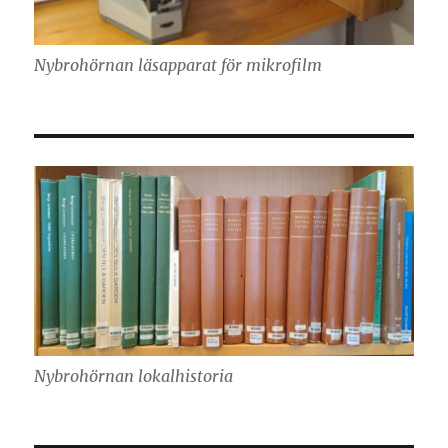
Nybrohörnan läsapparat för mikrofilm
Nybrohörnan lokalhistoria