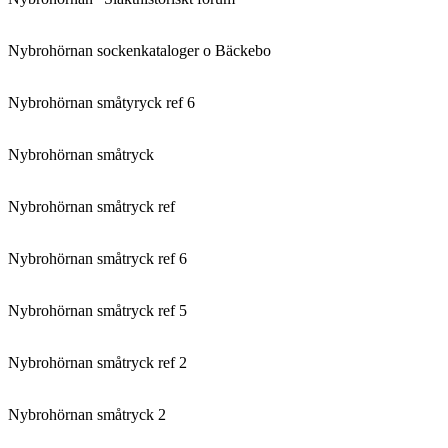
Nybrohörnan sockenkataloger o Bäckebo
Nybrohörnan småtyryck ref 6
Nybrohörnan småtryck
Nybrohörnan småtryck ref
Nybrohörnan småtryck ref 6
Nybrohörnan småtryck ref 5
Nybrohörnan småtryck ref 2
Nybrohörnan småtryck 2