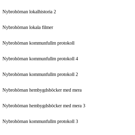
Nybrohörnan lokalhistoria 2
Nybrohörnan lokala filmer
Nybrohörnan kommunfullm protokoll
Nybrohörnan kommunfullm protokoll 4
Nybrohörnan kommunfullm protokoll 2
Nybrohörnan hembygdsböcker med mera
Nybrohörnan hembygdsböcker med mera 3
Nybrohörnan kommunfullm protokoll 3