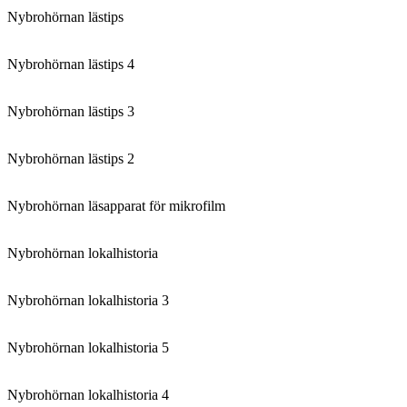
Nybrohörnan lästips
Nybrohörnan lästips 4
Nybrohörnan lästips 3
Nybrohörnan lästips 2
Nybrohörnan läsapparat för mikrofilm
Nybrohörnan lokalhistoria
Nybrohörnan lokalhistoria 3
Nybrohörnan lokalhistoria 5
Nybrohörnan lokalhistoria 4