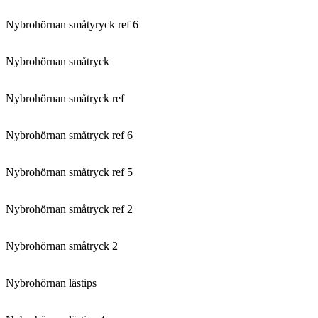
Nybrohörnan småtyryck ref 6
Nybrohörnan småtryck
Nybrohörnan småtryck ref
Nybrohörnan småtryck ref 6
Nybrohörnan småtryck ref 5
Nybrohörnan småtryck ref 2
Nybrohörnan småtryck 2
Nybrohörnan lästips