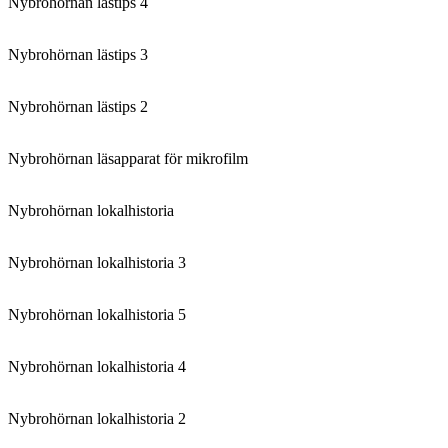
Nybrohörnan lästips 4
Nybrohörnan lästips 3
Nybrohörnan lästips 2
Nybrohörnan läsapparat för mikrofilm
Nybrohörnan lokalhistoria
Nybrohörnan lokalhistoria 3
Nybrohörnan lokalhistoria 5
Nybrohörnan lokalhistoria 4
Nybrohörnan lokalhistoria 2