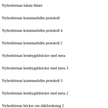
Nybrohörnan lokala filmer
Nybrohörnan kommunfullm protokoll
Nybrohörnan kommunfullm protokoll 4
Nybrohörnan kommunfullm protokoll 2
Nybrohörnan hembygdsböcker med mera
Nybrohörnan hembygdsböcker med mera 3
Nybrohörnan kommunfullm protokoll 3
Nybrohörnan hembygdsböcker med mera 2
Nybrohörnan böcker om släkforskning 2