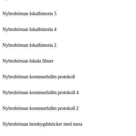
Nybrohörnan lokalhistoria 5
Nybrohörnan lokalhistoria 4
Nybrohörnan lokalhistoria 2
Nybrohörnan lokala filmer
Nybrohörnan kommunfullm protokoll
Nybrohörnan kommunfullm protokoll 4
Nybrohörnan kommunfullm protokoll 2
Nybrohörnan hembygdsböcker med mera