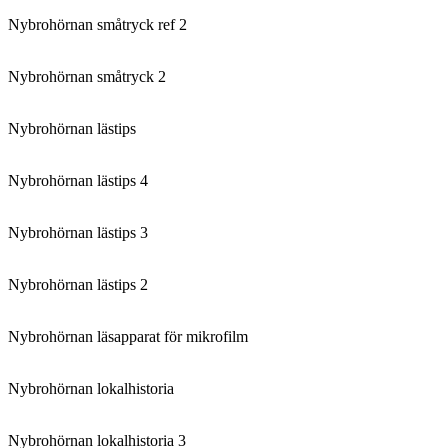
Nybrohörnan småtryck ref 2
Nybrohörnan småtryck 2
Nybrohörnan lästips
Nybrohörnan lästips 4
Nybrohörnan lästips 3
Nybrohörnan lästips 2
Nybrohörnan läsapparat för mikrofilm
Nybrohörnan lokalhistoria
Nybrohörnan lokalhistoria 3