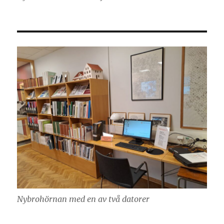
Nybrohörnan med en av två datorer