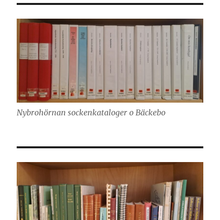
Nybrohörnan sockenkataloger o Bäckebo