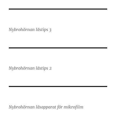
Nybrohörnan lästips 3
Nybrohörnan lästips 2
Nybrohörnan läsapparat för mikrofilm