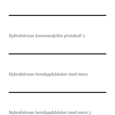
Nybrohörnan kommunfullm protokoll 2
Nybrohörnan hembygdsböcker med mera
Nybrohörnan hembygdsböcker med mera 3