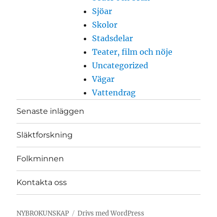
Sjöar
Skolor
Stadsdelar
Teater, film och nöje
Uncategorized
Vägar
Vattendrag
Senaste inläggen
Släktforskning
Folkminnen
Kontakta oss
NYBROKUNSKAP
Drivs med WordPress