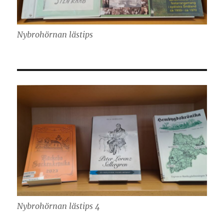
Nybrohörnan lästips
Nybrohörnan lästips 4