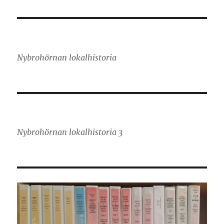
Nybrohörnan lokalhistoria
Nybrohörnan lokalhistoria 3