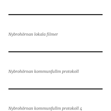
Nybrohörnan lokala filmer
Nybrohörnan kommunfullm protokoll
Nybrohörnan kommunfullm protokoll 4