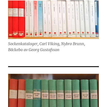
Sockenkataloger, Carl Viking, Nybro Brunn,
Bäckebo av Georg Gustafsson