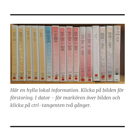
Här en hylla lokal information. Klicka på bilden för
förstoring. I dator - för markören över bilden och
klicka på ctrl-tangenten två gånger.