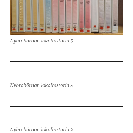
Nybrohörnan lokalhistoria 5
Nybrohörnan lokalhistoria 4
Nybrohörnan lokalhistoria 2