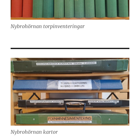
Nybrohörnan torpinventeringar
Nybrohörnan kartor