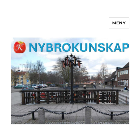
MENY
NYBROKUNSKAP