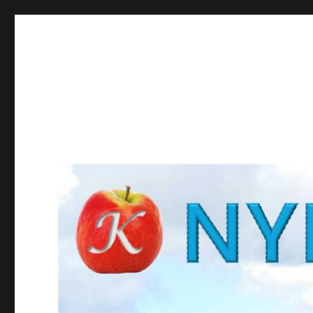
NYBROKUNSKAP