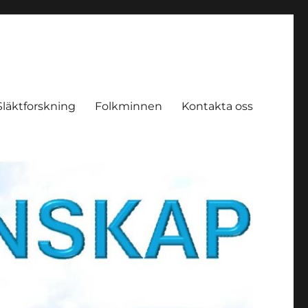
Släktforskning
Folkminnen
Kontakta oss