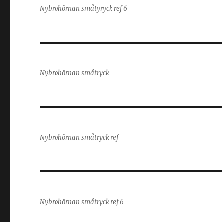
Nybrohörnan småtyryck ref 6
Nybrohörnan småtryck
Nybrohörnan småtryck ref
Nybrohörnan småtryck ref 6