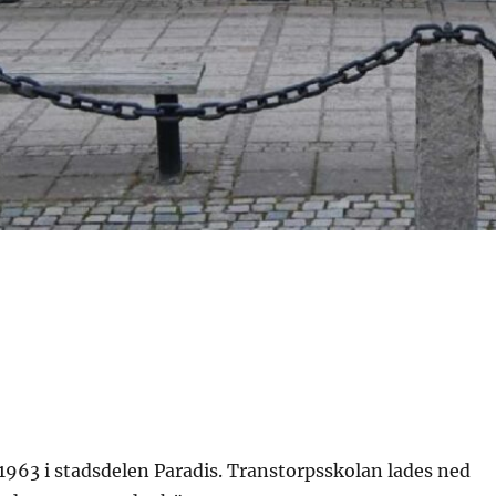
963 i stadsdelen Paradis. Transtorpsskolan lades ned