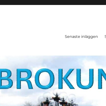
Senaste inläggen