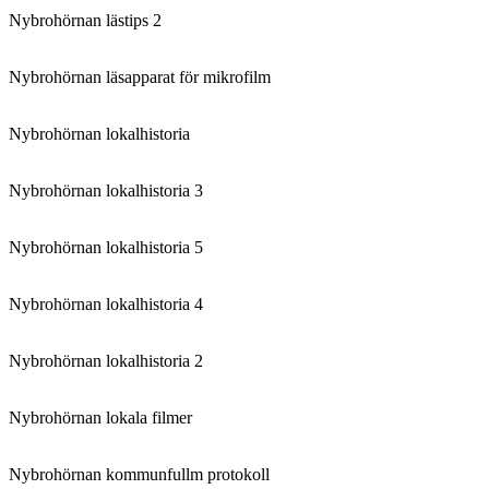
Nybrohörnan lästips 2
Nybrohörnan läsapparat för mikrofilm
Nybrohörnan lokalhistoria
Nybrohörnan lokalhistoria 3
Nybrohörnan lokalhistoria 5
Nybrohörnan lokalhistoria 4
Nybrohörnan lokalhistoria 2
Nybrohörnan lokala filmer
Nybrohörnan kommunfullm protokoll