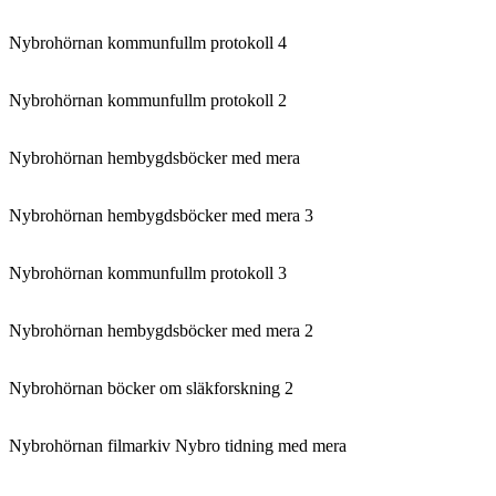
Nybrohörnan kommunfullm protokoll 4
Nybrohörnan kommunfullm protokoll 2
Nybrohörnan hembygdsböcker med mera
Nybrohörnan hembygdsböcker med mera 3
Nybrohörnan kommunfullm protokoll 3
Nybrohörnan hembygdsböcker med mera 2
Nybrohörnan böcker om släkforskning 2
Nybrohörnan filmarkiv Nybro tidning med mera