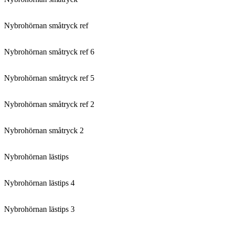
Nybrohörnan småtryck ref
Nybrohörnan småtryck ref 6
Nybrohörnan småtryck ref 5
Nybrohörnan småtryck ref 2
Nybrohörnan småtryck 2
Nybrohörnan lästips
Nybrohörnan lästips 4
Nybrohörnan lästips 3