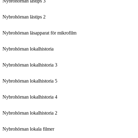
Nybrohörnan lästips 3
Nybrohörnan lästips 2
Nybrohörnan läsapparat för mikrofilm
Nybrohörnan lokalhistoria
Nybrohörnan lokalhistoria 3
Nybrohörnan lokalhistoria 5
Nybrohörnan lokalhistoria 4
Nybrohörnan lokalhistoria 2
Nybrohörnan lokala filmer