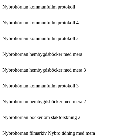
Nybrohörnan kommunfullm protokoll
Nybrohörnan kommunfullm protokoll 4
Nybrohörnan kommunfullm protokoll 2
Nybrohörnan hembygdsböcker med mera
Nybrohörnan hembygdsböcker med mera 3
Nybrohörnan kommunfullm protokoll 3
Nybrohörnan hembygdsböcker med mera 2
Nybrohörnan böcker om släkforskning 2
Nybrohörnan filmarkiv Nybro tidning med mera