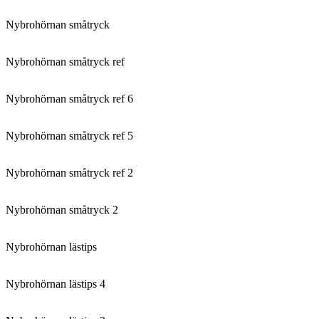
Nybrohörnan småtryck
Nybrohörnan småtryck ref
Nybrohörnan småtryck ref 6
Nybrohörnan småtryck ref 5
Nybrohörnan småtryck ref 2
Nybrohörnan småtryck 2
Nybrohörnan lästips
Nybrohörnan lästips 4