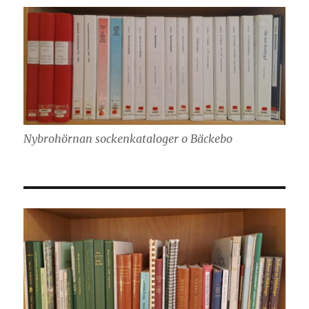
Nybrohörnan sockenkataloger o Bäckebo