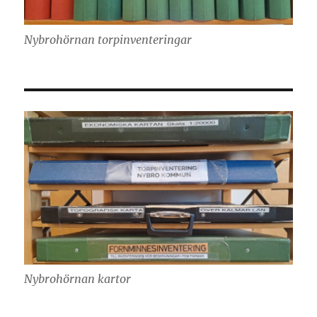
Nybrohörnan torpinventeringar
Nybrohörnan kartor