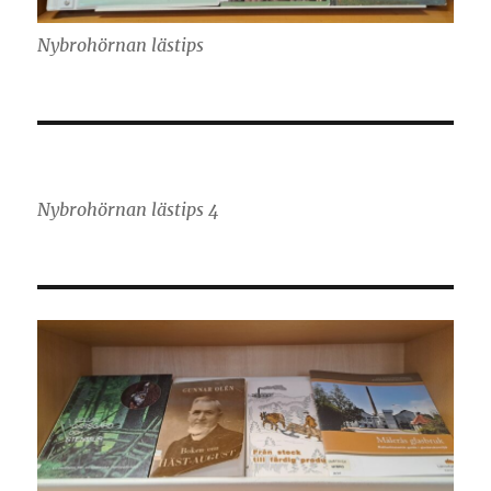
Nybrohörnan lästips
Nybrohörnan lästips 4