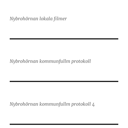
Nybrohörnan lokala filmer
Nybrohörnan kommunfullm protokoll
Nybrohörnan kommunfullm protokoll 4