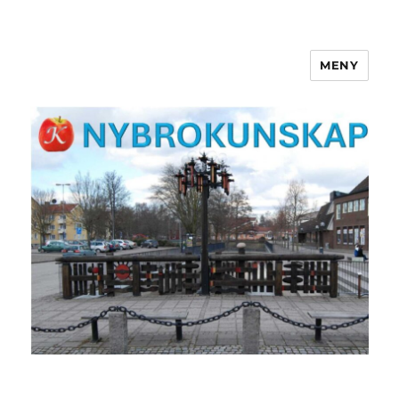
MENY
NYBROKUNSKAP