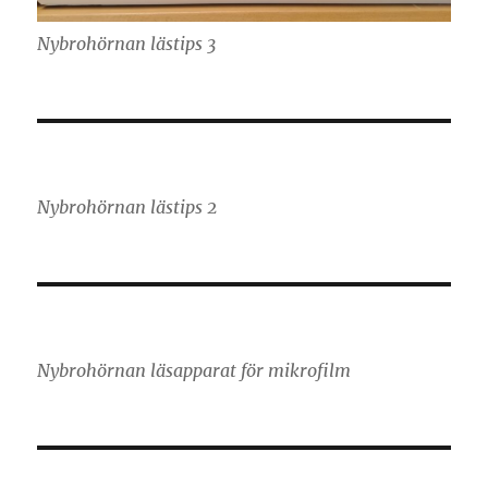
Nybrohörnan lästips 3
Nybrohörnan lästips 2
Nybrohörnan läsapparat för mikrofilm