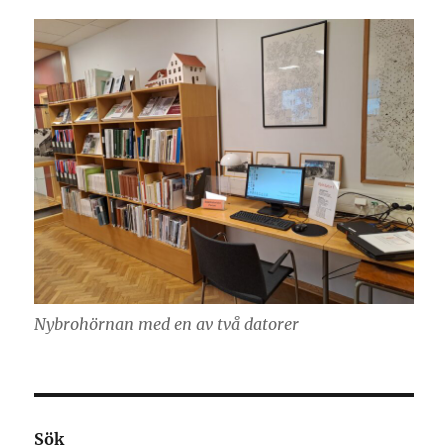
Nybrohörnan med en av två datorer
Sök