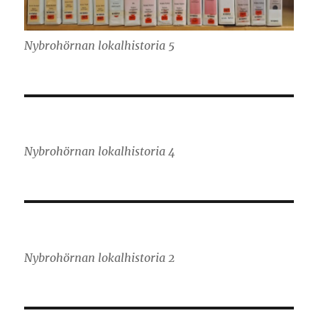
Nybrohörnan lokalhistoria 5
Nybrohörnan lokalhistoria 4
Nybrohörnan lokalhistoria 2