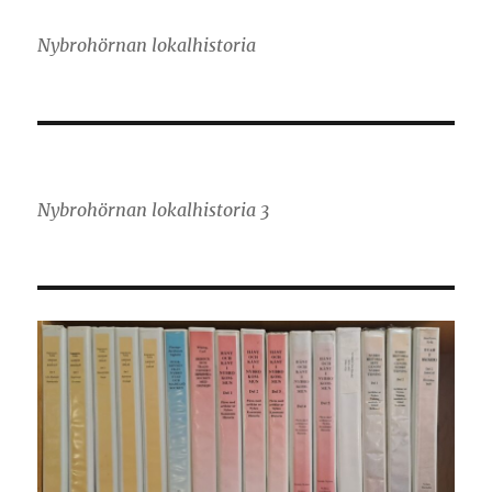
Nybrohörnan lokalhistoria
Nybrohörnan lokalhistoria 3