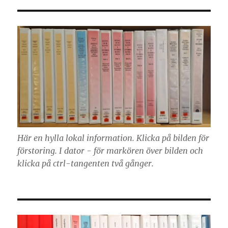
Här en hylla lokal information. Klicka på bilden för
förstoring. I dator - för markören över bilden och
klicka på ctrl-tangenten två gånger.