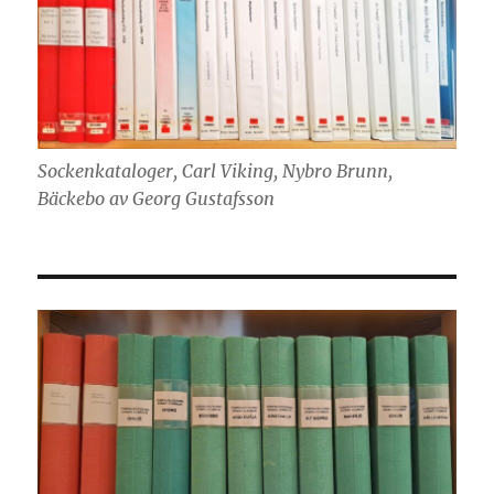
Sockenkataloger, Carl Viking, Nybro Brunn,
Bäckebo av Georg Gustafsson