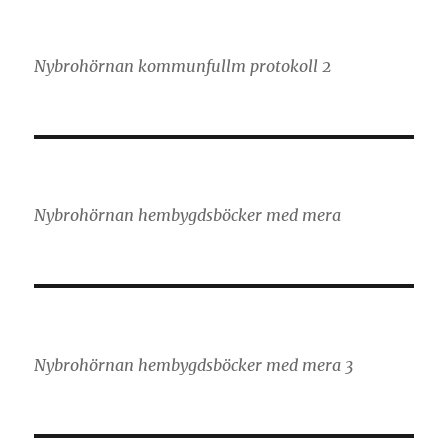
Nybrohörnan kommunfullm protokoll 2
Nybrohörnan hembygdsböcker med mera
Nybrohörnan hembygdsböcker med mera 3