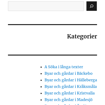
Kategorier
A Söka i långa texter
Byar och gårdar i Bäckebo
Byar och gårdar i Hälleberga
Byar och gårdar i Kråksmåla
Byar och gårdar i Kristvalla
Byar och gårdar i Madesjö