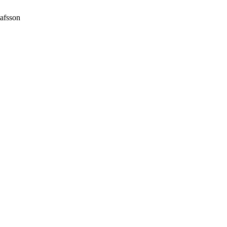
afsson