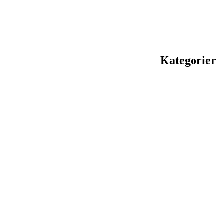
Kategorier