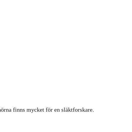
hörna finns mycket för en släktforskare.