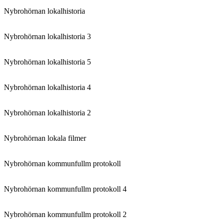
Nybrohörnan lokalhistoria
Nybrohörnan lokalhistoria 3
Nybrohörnan lokalhistoria 5
Nybrohörnan lokalhistoria 4
Nybrohörnan lokalhistoria 2
Nybrohörnan lokala filmer
Nybrohörnan kommunfullm protokoll
Nybrohörnan kommunfullm protokoll 4
Nybrohörnan kommunfullm protokoll 2