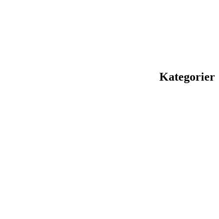
Kategorier