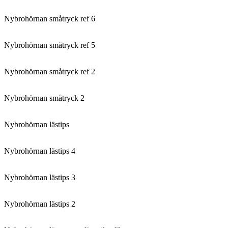
Nybrohörnan småtryck ref 6
Nybrohörnan småtryck ref 5
Nybrohörnan småtryck ref 2
Nybrohörnan småtryck 2
Nybrohörnan lästips
Nybrohörnan lästips 4
Nybrohörnan lästips 3
Nybrohörnan lästips 2