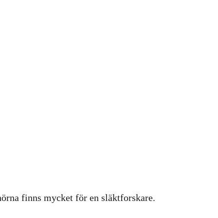
hörna finns mycket för en släktforskare.