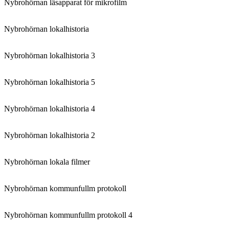
Nybrohörnan läsapparat för mikrofilm
Nybrohörnan lokalhistoria
Nybrohörnan lokalhistoria 3
Nybrohörnan lokalhistoria 5
Nybrohörnan lokalhistoria 4
Nybrohörnan lokalhistoria 2
Nybrohörnan lokala filmer
Nybrohörnan kommunfullm protokoll
Nybrohörnan kommunfullm protokoll 4