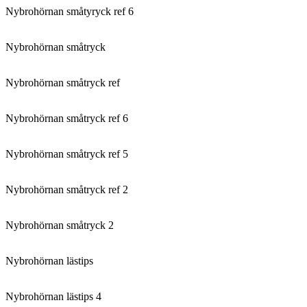
Nybrohörnan småtyryck ref 6
Nybrohörnan småtryck
Nybrohörnan småtryck ref
Nybrohörnan småtryck ref 6
Nybrohörnan småtryck ref 5
Nybrohörnan småtryck ref 2
Nybrohörnan småtryck 2
Nybrohörnan lästips
Nybrohörnan lästips 4