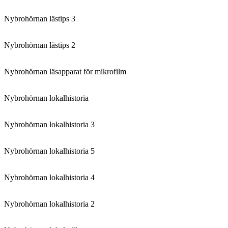
Nybrohörnan lästips 3
Nybrohörnan lästips 2
Nybrohörnan läsapparat för mikrofilm
Nybrohörnan lokalhistoria
Nybrohörnan lokalhistoria 3
Nybrohörnan lokalhistoria 5
Nybrohörnan lokalhistoria 4
Nybrohörnan lokalhistoria 2