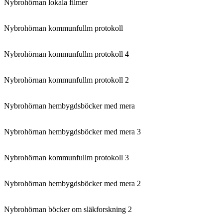
Nybrohörnan lokala filmer
Nybrohörnan kommunfullm protokoll
Nybrohörnan kommunfullm protokoll 4
Nybrohörnan kommunfullm protokoll 2
Nybrohörnan hembygdsböcker med mera
Nybrohörnan hembygdsböcker med mera 3
Nybrohörnan kommunfullm protokoll 3
Nybrohörnan hembygdsböcker med mera 2
Nybrohörnan böcker om släkforskning 2