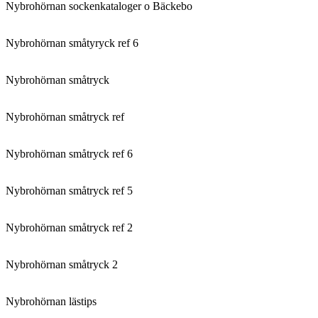
Nybrohörnan sockenkataloger o Bäckebo
Nybrohörnan småtyryck ref 6
Nybrohörnan småtryck
Nybrohörnan småtryck ref
Nybrohörnan småtryck ref 6
Nybrohörnan småtryck ref 5
Nybrohörnan småtryck ref 2
Nybrohörnan småtryck 2
Nybrohörnan lästips