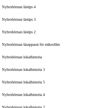
Nybrohörnan lästips 4
Nybrohörnan lästips 3
Nybrohörnan lästips 2
Nybrohörnan läsapparat för mikrofilm
Nybrohörnan lokalhistoria
Nybrohörnan lokalhistoria 3
Nybrohörnan lokalhistoria 5
Nybrohörnan lokalhistoria 4
Nybrohörnan lokalhistoria 2