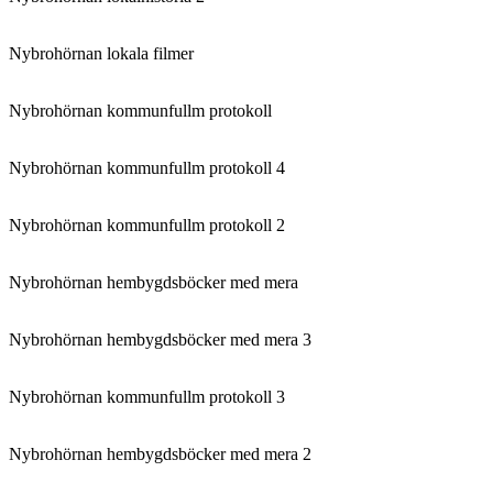
Nybrohörnan lokala filmer
Nybrohörnan kommunfullm protokoll
Nybrohörnan kommunfullm protokoll 4
Nybrohörnan kommunfullm protokoll 2
Nybrohörnan hembygdsböcker med mera
Nybrohörnan hembygdsböcker med mera 3
Nybrohörnan kommunfullm protokoll 3
Nybrohörnan hembygdsböcker med mera 2