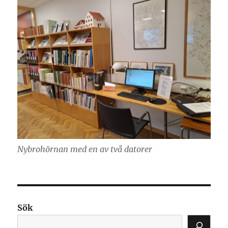
Nybrohörnan med en av två datorer
Sök