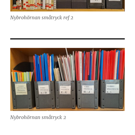
Nybrohörnan småtryck ref 2
Nybrohörnan småtryck 2