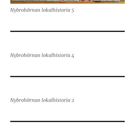
Nybrohörnan lokalhistoria 5
Nybrohörnan lokalhistoria 4
Nybrohörnan lokalhistoria 2