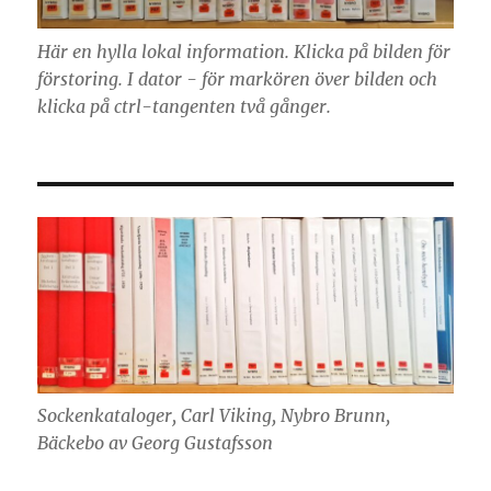
Här en hylla lokal information. Klicka på bilden för
förstoring. I dator - för markören över bilden och
klicka på ctrl-tangenten två gånger.
Sockenkataloger, Carl Viking, Nybro Brunn,
Bäckebo av Georg Gustafsson