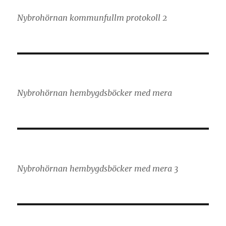
Nybrohörnan kommunfullm protokoll 2
Nybrohörnan hembygdsböcker med mera
Nybrohörnan hembygdsböcker med mera 3