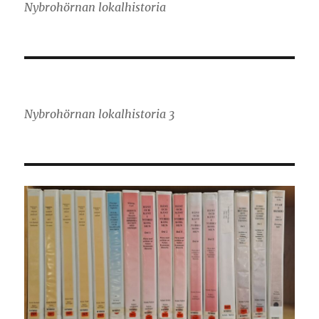
Nybrohörnan lokalhistoria
Nybrohörnan lokalhistoria 3