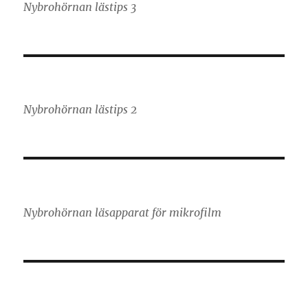
Nybrohörnan lästips 3
Nybrohörnan lästips 2
Nybrohörnan läsapparat för mikrofilm