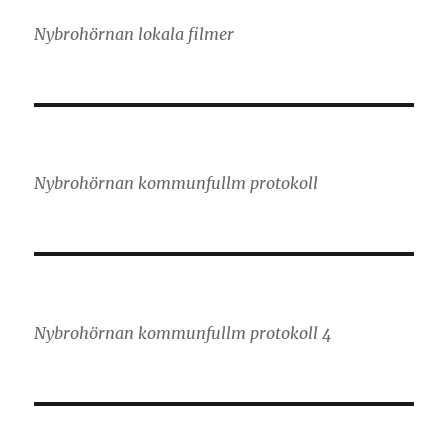
Nybrohörnan lokala filmer
Nybrohörnan kommunfullm protokoll
Nybrohörnan kommunfullm protokoll 4