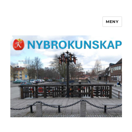
MENY
NYBROKUNSKAP