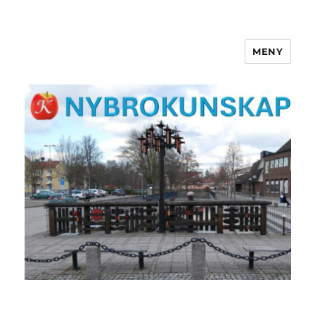
MENY
NYBROKUNSKAP