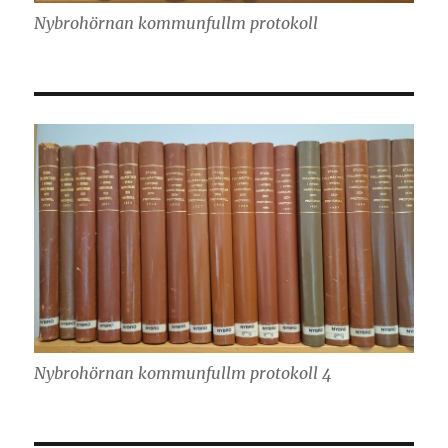
Nybrohörnan kommunfullm protokoll
Nybrohörnan kommunfullm protokoll 4