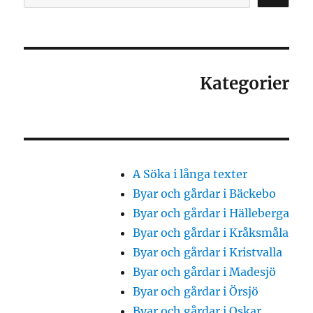
Kategorier
A Söka i långa texter
Byar och gårdar i Bäckebo
Byar och gårdar i Hälleberga
Byar och gårdar i Kråksmåla
Byar och gårdar i Kristvalla
Byar och gårdar i Madesjö
Byar och gårdar i Örsjö
Byar och gårdar i Oskar