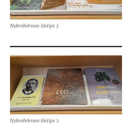
Nybrohörnan lästips 3
Nybrohörnan lästips 2