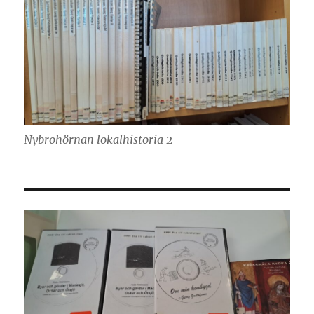
Nybrohörnan lokalhistoria 2