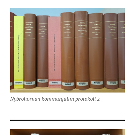
Nybrohörnan kommunfullm protokoll 2