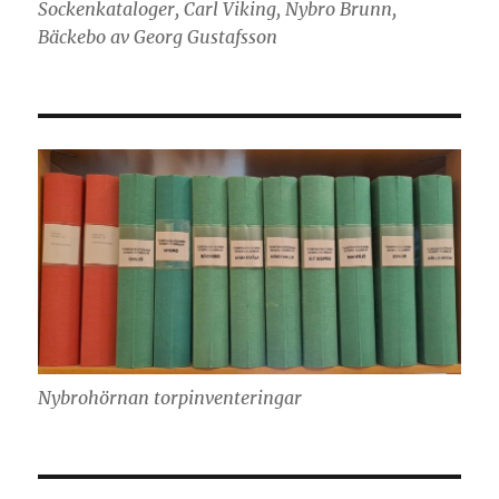
Sockenkataloger, Carl Viking, Nybro Brunn,
Bäckebo av Georg Gustafsson
Nybrohörnan torpinventeringar