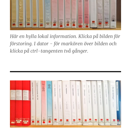
Här en hylla lokal information. Klicka på bilden för
förstoring. I dator - för markören över bilden och
klicka på ctrl-tangenten två gånger.