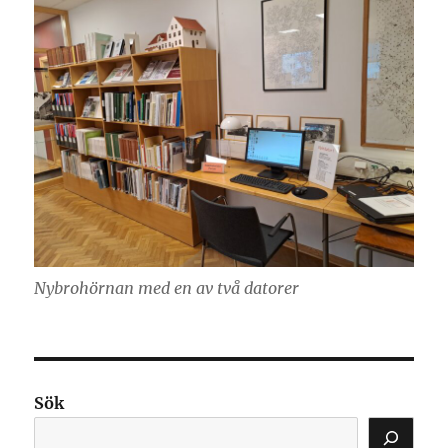
Nybrohörnan med en av två datorer
Sök