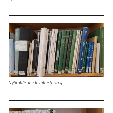
Nybrohörnan lokalhistoria 4