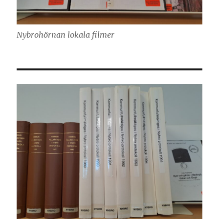
Nybrohörnan lokala filmer