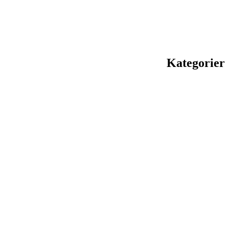
Kategorier