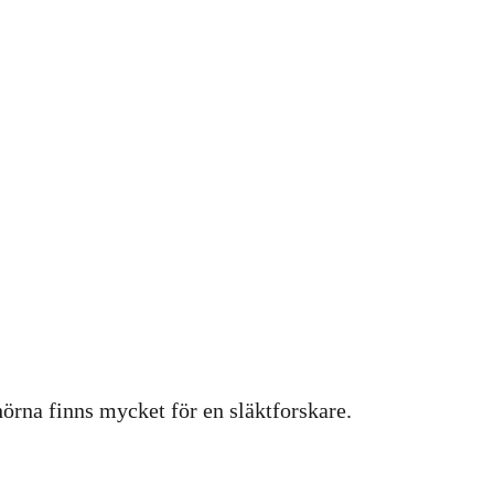
hörna finns mycket för en släktforskare.