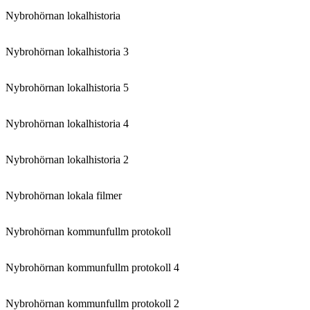
Nybrohörnan lokalhistoria
Nybrohörnan lokalhistoria 3
Nybrohörnan lokalhistoria 5
Nybrohörnan lokalhistoria 4
Nybrohörnan lokalhistoria 2
Nybrohörnan lokala filmer
Nybrohörnan kommunfullm protokoll
Nybrohörnan kommunfullm protokoll 4
Nybrohörnan kommunfullm protokoll 2