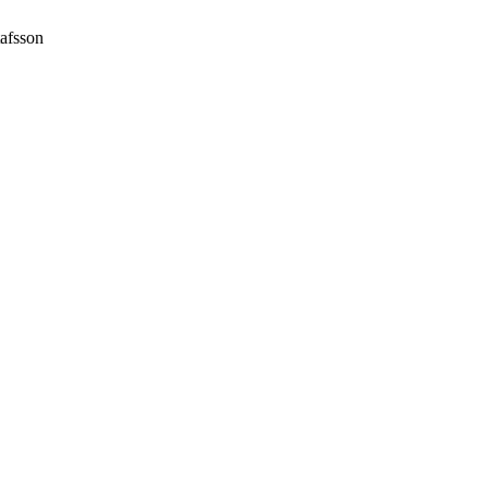
afsson