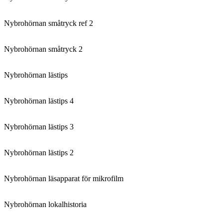
Nybrohörnan småtryck ref 2
Nybrohörnan småtryck 2
Nybrohörnan lästips
Nybrohörnan lästips 4
Nybrohörnan lästips 3
Nybrohörnan lästips 2
Nybrohörnan läsapparat för mikrofilm
Nybrohörnan lokalhistoria