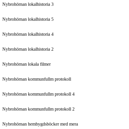
Nybrohörnan lokalhistoria 3
Nybrohörnan lokalhistoria 5
Nybrohörnan lokalhistoria 4
Nybrohörnan lokalhistoria 2
Nybrohörnan lokala filmer
Nybrohörnan kommunfullm protokoll
Nybrohörnan kommunfullm protokoll 4
Nybrohörnan kommunfullm protokoll 2
Nybrohörnan hembygdsböcker med mera