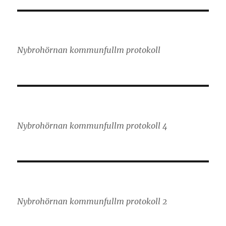
Nybrohörnan kommunfullm protokoll
Nybrohörnan kommunfullm protokoll 4
Nybrohörnan kommunfullm protokoll 2