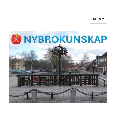
MENY
NYBROKUNSKAP