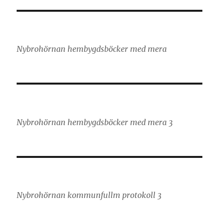
Nybrohörnan hembygdsböcker med mera
Nybrohörnan hembygdsböcker med mera 3
Nybrohörnan kommunfullm protokoll 3