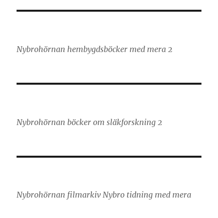
Nybrohörnan hembygdsböcker med mera 2
Nybrohörnan böcker om släkforskning 2
Nybrohörnan filmarkiv Nybro tidning med mera