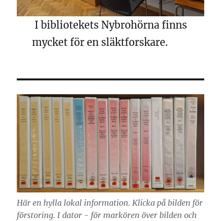
I bibliotekets Nybrohörna finns
mycket för en släktforskare.
Här en hylla lokal information. Klicka på bilden för
förstoring. I dator - för markören över bilden och