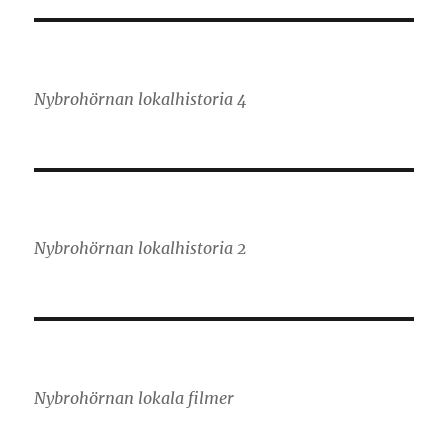
Nybrohörnan lokalhistoria 4
Nybrohörnan lokalhistoria 2
Nybrohörnan lokala filmer