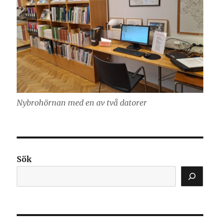
Nybrohörnan med en av två datorer
Sök