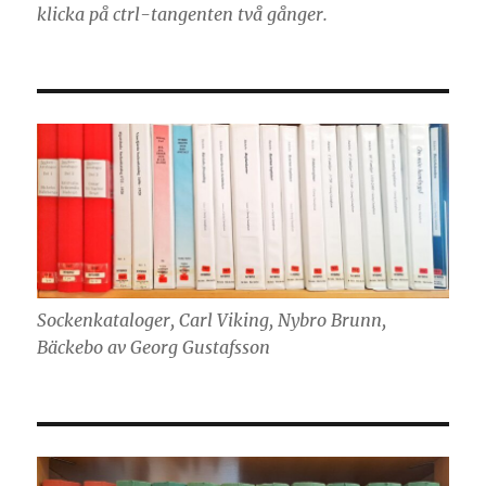
klicka på ctrl-tangenten två gånger.
Sockenkataloger, Carl Viking, Nybro Brunn,
Bäckebo av Georg Gustafsson