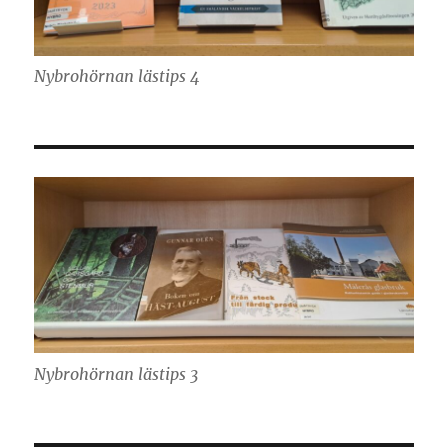
Nybrohörnan lästips 4
Nybrohörnan lästips 3