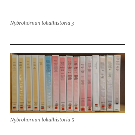
Nybrohörnan lokalhistoria 3
Nybrohörnan lokalhistoria 5